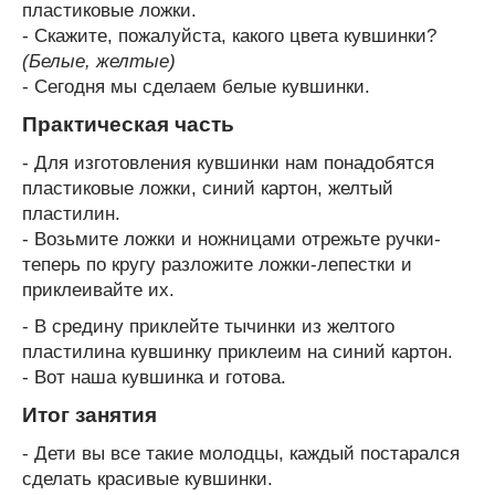
пластиковые ложки.
- Скажите, пожалуйста, какого цвета кувшинки?
(Белые, желтые)
- Сегодня мы сделаем белые кувшинки.
Практическая часть
- Для изготовления кувшинки нам понадобятся
пластиковые ложки, синий картон, желтый
пластилин.
- Возьмите ложки и ножницами отрежьте ручки-
теперь по кругу разложите ложки-лепестки и
приклеивайте их.
- В средину приклейте тычинки из желтого
пластилина кувшинку приклеим на синий картон.
- Вот наша кувшинка и готова.
Итог занятия
- Дети вы все такие молодцы, каждый постарался
сделать красивые кувшинки.