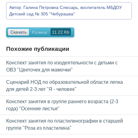
Автор:
Галина Петровна Слюсарь, воспитатель МБДОУ
Детский сад № 305 "Чебурашка"
Скачать
Размер:
11.22 Kb
Похожие публикации
Конспект занятия по изодеятельности с детьми с
ОВЗ "Цветочек для мамочки"
Сценарий НОД по образовательной области лепка
для детей 2-3 лет "Я - человек"
Конспект занятия в группе раннего возраста (2-3
года) "Осенние листья"
Конспект занятия по пластилинографии в старшей
группе "Роза из пластилина"