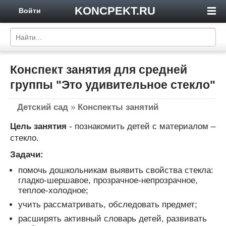
KONCPEKT.RU
Войти
Конспект занятия для средней
группы "Это удивительное стекло"
Детский сад
»
Конспекты занятий
Цель занятия
- познакомить детей с материалом –
стекло.
Задачи:
помочь дошкольникам выявить свойства стекла:
гладко-шершавое, прозрачное-непрозрачное,
теплое-холодное;
учить рассматривать, обследовать предмет;
расширять активный словарь детей, развивать