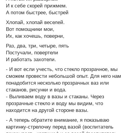
И к себе скорей прижмем.
А потом быстрее, быстрей
Хлопай, хлопай веселей.
Вот помощники мои,
Их, как хочешь, поверни,
Раз, два, три, четыре, пять
Постучали, повертели
И работать захотели.
- И вот если учесть, что стекло прозрачное, мы
сможем провести небольшой опыт. Для него нам
понадобится несколько прозрачных ваз или
стаканов, рисунки и вода.
- Выливаем воду в вазы и стаканы. Через
прозрачные стекло и воду мы видим, что
находится на другой стороне вазы.
- А теперь обратите внимание, я показываю
картинку-стрелочку перед вазой (воспитатель