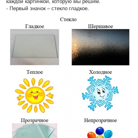
каждой картинкой, которую мы решим.
- Первый значок – стекло гладкое.