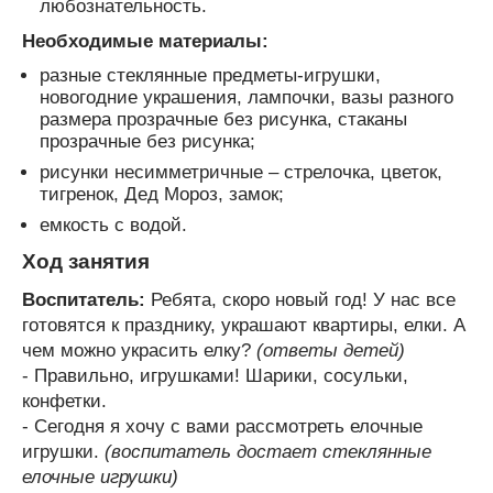
любознательность.
Необходимые материалы:
разные стеклянные предметы-игрушки,
новогодние украшения, лампочки, вазы разного
размера прозрачные без рисунка, стаканы
прозрачные без рисунка;
рисунки несимметричные – стрелочка, цветок,
тигренок, Дед Мороз, замок;
емкость с водой.
Ход занятия
Воспитатель:
Ребята, скоро новый год! У нас все
готовятся к празднику, украшают квартиры, елки. А
чем можно украсить елку?
(ответы детей)
- Правильно, игрушками! Шарики, сосульки,
конфетки.
- Сегодня я хочу с вами рассмотреть елочные
игрушки.
(воспитатель достает стеклянные
елочные игрушки)