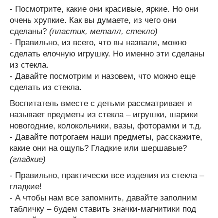
- Посмотрите, какие они красивые, яркие. Но они
очень хрупкие. Как вы думаете, из чего они
сделаны?
(пластик, металл, стекло)
- Правильно, из всего, что вы назвали, можно
сделать елочную игрушку. Но именно эти сделаны
из стекла.
- Давайте посмотрим и назовем, что можно еще
сделать из стекла.
Воспитатель вместе с детьми рассматривает и
называет предметы из стекла – игрушки, шарики
новогодние, колокольчики, вазы, фоторамки и т.д.
- Давайте потрогаем наши предметы, расскажите,
какие они на ощупь? Гладкие или шершавые?
(гладкие)
- Правильно, практически все изделия из стекла –
гладкие!
- А чтобы нам все запомнить, давайте заполним
табличку – будем ставить значки-магнитики под