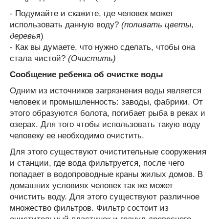
- Подумайте и скажите, где человек может
использовать данную воду?
(поливать цветы,
деревь
я)
- Как вы думаете, что нужно сделать, чтобы она
стала чистой?
(Очистить)
Сообщение ребенка об очистке воды
Одним из источников загрязнения воды является
человек и промышленность: заводы, фабрики. От
этого образуются болота, погибает рыба в реках и
озерах. Для того чтобы использовать такую воду
человеку ее необходимо очистить.
Для этого существуют очистительные сооружения
и станции, где вода фильтруется, после чего
попадает в водопроводные краны жилых домов. В
домашних условиях человек так же может
очистить воду. Для этого существуют различное
множество фильтров. Фильтр состоит из