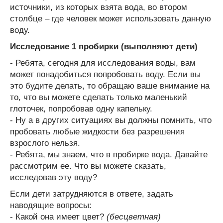
источники, из которых взята вода, во втором
столбце – где человек может использовать данную
воду.
Исследование 1 пробирки (выполняют дети)
- Ребята, сегодня для исследования воды, вам
может понадобиться попробовать воду. Если вы
это будите делать, то обращаю ваше внимание на
то, что вы можете сделать только маленький
глоточек, попробовав одну капельку.
- Ну а в других ситуациях вы должны помнить, что
пробовать любые жидкости без разрешения
взрослого нельзя.
- Ребята, мы знаем, что в пробирке вода. Давайте
рассмотрим ее. Что вы можете сказать,
исследовав эту воду?
Если дети затрудняются в ответе, задать
наводящие вопросы:
- Какой она имеет цвет?
(бесцветная)