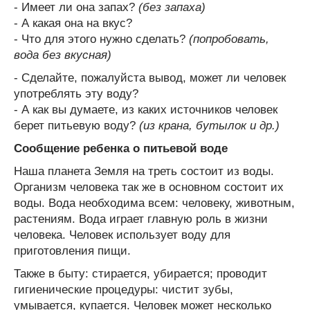
- Имеет ли она запах?
(без запаха)
- А какая она на вкус?
- Что для этого нужно сделать?
(попробовать,
вода без вкусная)
- Сделайте, пожалуйста вывод, может ли человек
употреблять эту воду?
- А как вы думаете, из каких источников человек
берет питьевую воду?
(из крана, бутылок и др.)
Сообщение ребенка о питьевой воде
Наша планета Земля на треть состоит из воды.
Организм человека так же в основном состоит их
воды. Вода необходима всем: человеку, животным,
растениям. Вода играет главную роль в жизни
человека. Человек использует воду для
приготовления пищи.
Также в быту: стирается, убирается; проводит
гигиенические процедуры: чистит зубы,
умывается, купается. Человек может несколько