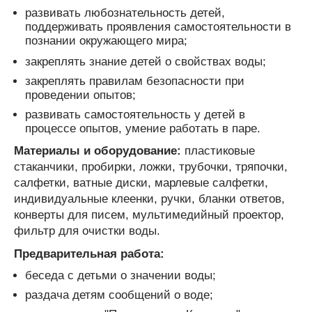
развивать любознательность детей,
поддерживать проявления самостоятельности в
познании окружающего мира;
закреплять знание детей о свойствах воды;
закреплять правилам безопасности при
проведении опытов;
развивать самостоятельность у детей в
процессе опытов, умение работать в паре.
Материалы и оборудование:
пластиковые
стаканчики, пробирки, ложки, трубочки, тряпочки,
салфетки, ватные диски, марлевые салфетки,
индивидуальные клеенки, ручки, бланки ответов,
конверты для писем, мультимедийный проектор,
фильтр для очистки воды.
Предварительная работа:
беседа с детьми о значении воды;
раздача детям сообщений о воде;