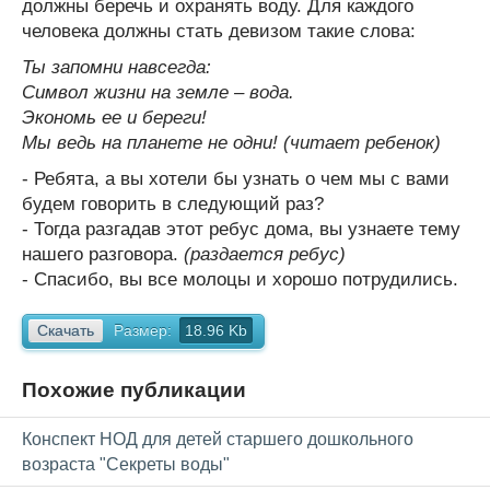
должны беречь и охранять воду. Для каждого
человека должны стать девизом такие слова:
Ты запомни навсегда:
Символ жизни на земле – вода.
Экономь ее и береги!
Мы ведь на планете не одни! (читает ребенок)
- Ребята, а вы хотели бы узнать о чем мы с вами
будем говорить в следующий раз?
- Тогда разгадав этот ребус дома, вы узнаете тему
нашего разговора.
(раздается ребус)
- Спасибо, вы все молоцы и хорошо потрудились.
Скачать
Размер:
18.96 Kb
Похожие публикации
Конспект НОД для детей старшего дошкольного
возраста "Секреты воды"