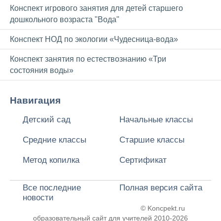
Конспект игрового занятия для детей старшего
дошкольного возраста "Вода"
Конспект НОД по экологии «Чудесница-вода»
Конспект занятия по естествознанию «Три
состояния воды»
Навигация
Детский сад
Начальные классы
Средние классы
Старшие классы
Метод копилка
Сертификат
Все последние
Полная версия сайта
новости
© Koncpekt.ru
образовательный сайт для учителей
2010-2026