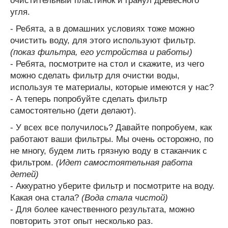
очистительный пластинок и гранул древесного
угля.
- Ребята, а в домашних условиях тоже можно
очистить воду, для этого используют фильтр.
(показ фильтра, его устройства и работы)
- Ребята, посмотрите на стол и скажите, из чего
можно сделать фильтр для очистки воды,
используя те материалы, которые имеются у нас?
- А теперь попробуйте сделать фильтр
самостоятельно (дети делают).
- У всех все получилось? Давайте попробуем, как
работают ваши фильтры. Мы очень осторожно, по
не многу, будем лить грязную воду в стаканчик с
фильтром.
(Идет самостоятельная работа
детей)
- Аккуратно уберите фильтр и посмотрите на воду.
Какая она стала?
(Вода стала чистой)
- Для более качественного результата, можно
повторить этот опыт несколько раз.