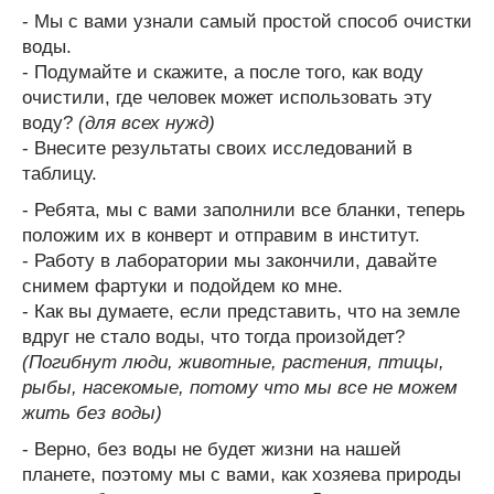
- Мы с вами узнали самый простой способ очистки
воды.
- Подумайте и скажите, а после того, как воду
очистили, где человек может использовать эту
воду?
(для всех нужд)
- Внесите результаты своих исследований в
таблицу.
- Ребята, мы с вами заполнили все бланки, теперь
положим их в конверт и отправим в институт.
- Работу в лаборатории мы закончили, давайте
снимем фартуки и подойдем ко мне.
- Как вы думаете, если представить, что на земле
вдруг не стало воды, что тогда произойдет?
(Погибнут люди, животные, растения, птицы,
рыбы, насекомые, потому что мы все не можем
жить без воды)
- Верно, без воды не будет жизни на нашей
планете, поэтому мы с вами, как хозяева природы