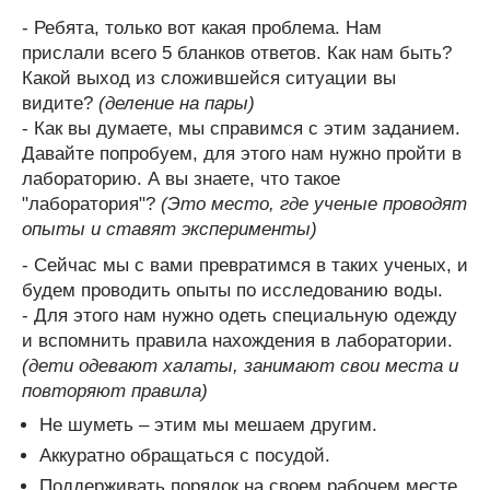
- Ребята, только вот какая проблема. Нам
прислали всего 5 бланков ответов. Как нам быть?
Какой выход из сложившейся ситуации вы
видите?
(деление на пары)
- Как вы думаете, мы справимся с этим заданием.
Давайте попробуем, для этого нам нужно пройти в
лабораторию. А вы знаете, что такое
"лаборатория"?
(Это место, где ученые проводят
опыты и ставят эксперименты)
- Сейчас мы с вами превратимся в таких ученых, и
будем проводить опыты по исследованию воды.
- Для этого нам нужно одеть специальную одежду
и вспомнить правила нахождения в лаборатории.
(дети одевают халаты, занимают свои места и
повторяют правила)
Не шуметь – этим мы мешаем другим.
Аккуратно обращаться с посудой.
Поддерживать порядок на своем рабочем месте.