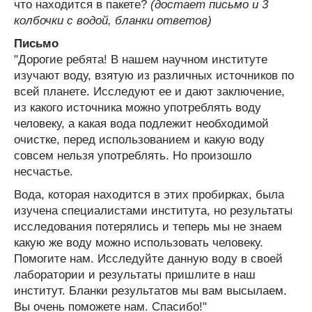
что находится в пакете?
(достает письмо и 3
колбочки с водой, бланки ответов)
Письмо
"Дорогие ребята! В нашем научном институте
изучают воду, взятую из различных источников по
всей планете. Исследуют ее и дают заключение,
из какого источника можно употреблять воду
человеку, а какая вода подлежит необходимой
очистке, перед использованием и какую воду
совсем нельзя употреблять. Но произошло
несчастье.
Вода, которая находится в этих пробирках, была
изучена специалистами института, но результаты
исследования потерялись и теперь мы не знаем
какую же воду можно использовать человеку.
Помогите нам. Исследуйте данную воду в своей
лаборатории и результаты пришлите в наш
институт. Бланки результатов мы вам высылаем.
Вы очень поможете нам. Спасибо!"