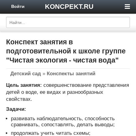
KONCPEKT.RU
Войти
Конспект занятия в
подготовительной к школе группе
"Чистая экология - чистая вода"
Детский сад
»
Конспекты занятий
Цель занятия:
совершенствование представления
детей о воде, ее видах и разнообразных
свойствах.
Задачи:
развивать наблюдательность, способность
сравнивать, сопоставлять, делать выводы;
продолжать учить читать схемы;