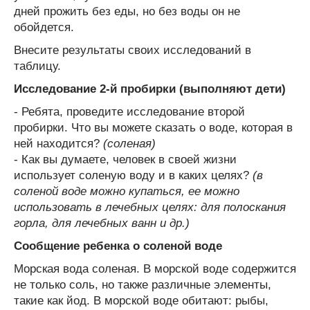
дней прожить без еды, но без воды он не
обойдется.
Внесите результаты своих исследований в
таблицу.
Исследование 2-й пробирки (выполняют дети)
- Ребята, проведите исследование второй
пробирки. Что вы можете сказать о воде, которая в
ней находится?
(соленая)
- Как вы думаете, человек в своей жизни
использует соленую воду и в каких целях?
(в
соленой воде можно купаться, ее можно
использовать в лечебных целях: для полоскания
горла, для лечебных ванн и др.)
Сообщение ребенка о соленой воде
Морская вода соленая. В морской воде содержится
не только соль, но также различные элементы,
такие как йод. В морской воде обитают: рыбы,