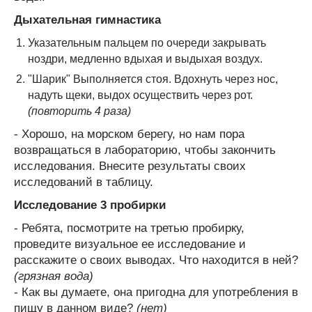
Дыхательная гимнастика
Указательным пальцем по очереди закрывать
ноздри, медленно вдыхая и выдыхая воздух.
"Шарик" Выполняется стоя. Вдохнуть через нос,
надуть щеки, выдох осуществить через рот.
(повторить 4 раза)
- Хорошо, на морском берегу, но нам пора
возвращаться в лабораторию, чтобы закончить
исследования. Внесите результаты своих
исследований в таблицу.
Исследование 3 пробирки
- Ребята, посмотрите на третью пробирку,
проведите визуальное ее исследование и
расскажите о своих выводах. Что находится в ней?
(грязная вода)
- Как вы думаете, она пригодна для употребления в
пищу в данном виде?
(нет)