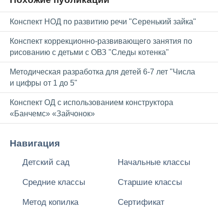
Конспект НОД по развитию речи "Серенький зайка"
Конспект коррекционно-развивающего занятия по
рисованию с детьми с ОВЗ "Следы котенка"
Методическая разработка для детей 6-7 лет "Числа
и цифры от 1 до 5"
Конспект ОД с использованием конструктора
«Банчемс» «Зайчонок»
Навигация
Детский сад
Начальные классы
Средние классы
Старшие классы
Метод копилка
Сертификат