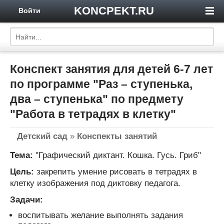
KONCPEKT.RU
Войти
Конспект занятия для детей 6-7 лет
по программе "Раз – ступенька,
два – ступенька" по предмету
"Работа в тетрадях в клетку"
Детский сад
»
Конспекты занятий
Тема:
"Графический диктант. Кошка. Гусь. Гриб"
Цель:
закрепить умение рисовать в тетрадях в
клетку изображения под диктовку педагога.
Задачи:
воспитывать желание выполнять задания