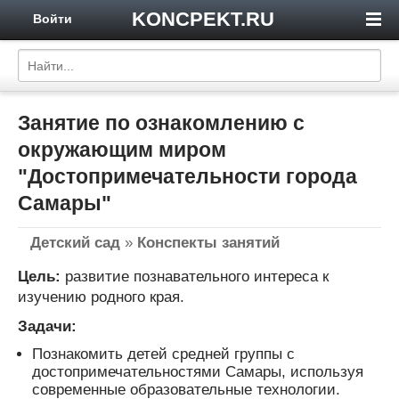
KONCPEKT.RU
Войти
Занятие по ознакомлению с
окружающим миром
"Достопримечательности города
Самары"
Детский сад
»
Конспекты занятий
Цель:
развитие познавательного интереса к
изучению родного края.
Задачи:
Познакомить детей средней группы с
достопримечательностями Самары, используя
современные образовательные технологии.