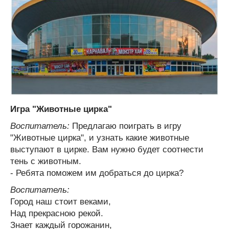
Игра "Животные цирка"
Воспитатель:
Предлагаю поиграть в игру
"Животные цирка", и узнать какие животные
выступают в цирке. Вам нужно будет соотнести
тень с животным.
- Ребята поможем им добраться до цирка?
Воспитатель:
Город наш стоит веками,
Над прекрасною рекой.
Знает каждый горожанин,