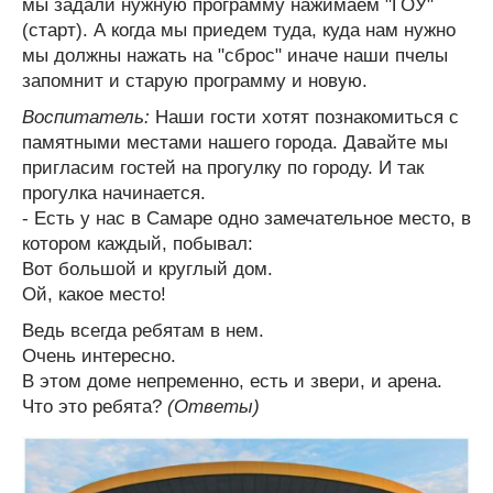
мы задали нужную программу нажимаем "ГОУ"
(старт). А когда мы приедем туда, куда нам нужно
мы должны нажать на "сброс" иначе наши пчелы
запомнит и старую программу и новую.
Воспитатель:
Наши гости хотят познакомиться с
памятными местами нашего города. Давайте мы
пригласим гостей на прогулку по городу. И так
прогулка начинается.
- Есть у нас в Самаре одно замечательное место, в
котором каждый, побывал:
Вот большой и круглый дом.
Ой, какое место!
Ведь всегда ребятам в нем.
Очень интересно.
В этом доме непременно, есть и звери, и арена.
Что это ребята?
(Ответы)