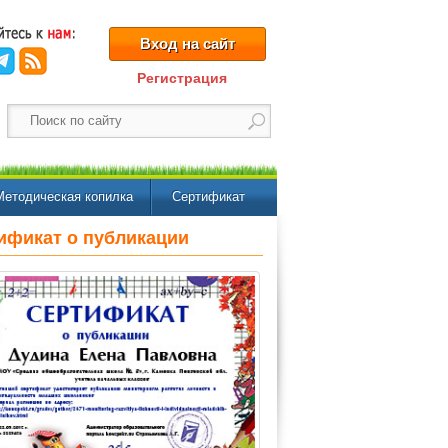
Вход на сайт
Регистрация
Методическая копилка
Сертификат
ификат о публикации