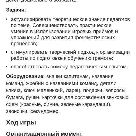
Задачи:
актуализировать теоретические знания педагогов
по теме. Совершенствовать практические
умения в использовании игровых приёмов и
упражнений для развития фонематических
процессов;
стимулировать творческий подход к организации
работы по подготовке к обучению грамоте;
способствовать обмену педагогическим опытом.
Оборудование:
значки капитанам, названия
команд, жребий с названиями команд, детали
ключа, ключ маленький, ларец, подарки, вопросы,
бумага, ручки, карточки для составления звуковых
схем (красные, синие, зеленые карандаши),
звоночки, секундомер.
Ход игры
Организационный момент