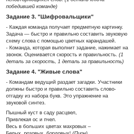
победившей команде)
Задание 3. "Шифровальщики"
- Каждая команда получает предметную картинку.
Задача — быстро и правильно составить звуковую
схему слова с помощью цветных карандашей.
- Команда, которая выполнит задание, нажимает на
звонок. Оценивается скорость и правильность.
(1
деталь за скорость, 1 деталь за правильность)
Задание 4. "Живые слова"
- Командам ведущий раздает загадки. Участники
должны быстро и правильно составить слово-
отгадку из набора букв. Это упражнение на
звуковой синтез.
Пышный куст в саду расцвел,
Привлекая ос и пчел.
Весь в больших цветах махровых –
Белых, розовых, бордовых!
(Пион)