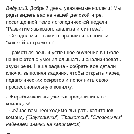
Ведущий:
Добрый день, уважаемые коллеги! Мы
рады видеть вас на нашей деловой игре,
посвященной теме логопедической недели
"Развитие языкового анализа и синтеза".
- Сегодня мы с вами отправимся на поиски
"ключей от грамоты".
- Грамотная речь и успешное обучение в школе
начинаются с умения слышать и анализировать
звуки речи. Наша задача - собрать все детали
ключа, выполняя задания, чтобы открыть ларец
педагогических секретов и пополнить свою
профессиональную копилку.
- Жеребьевкой вы уже распределились по
командам!
- Сейчас вам необходимо выбрать капитанов
команд.
("Звуковички", "Грамотеи", "Слоговички" -
надеваем значки на капитанов
)