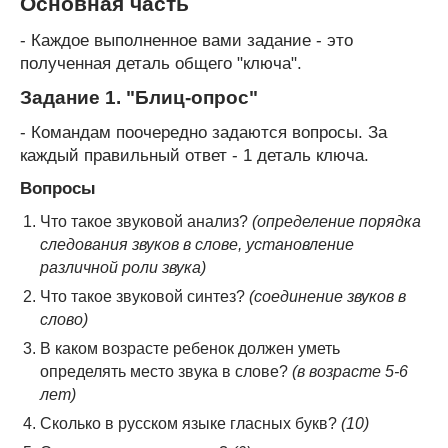
Основная часть
- Каждое выполненное вами задание - это
полученная деталь общего "ключа".
Задание 1. "Блиц-опрос"
- Командам поочередно задаются вопросы. За
каждый правильный ответ - 1 деталь ключа.
Вопросы
Что такое звуковой анализ?
(определение порядка
следования звуков в слове, установление
различной роли звука)
Что такое звуковой синтез?
(соединение звуков в
слово)
В каком возрасте ребенок должен уметь
определять место звука в слове?
(в возрасте 5-6
лет)
Сколько в русском языке гласных букв?
(10)