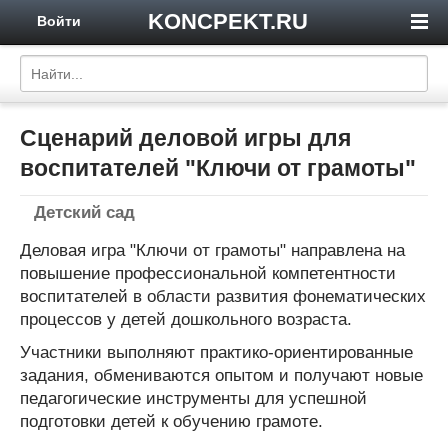
KONCPEKT.RU
Войти
Сценарий деловой игры для
воспитателей "Ключи от грамоты"
Детский сад
Деловая игра "Ключи от грамоты" направлена на
повышение профессиональной компетентности
воспитателей в области развития фонематических
процессов у детей дошкольного возраста.
Участники выполняют практико-ориентированные
задания, обмениваются опытом и получают новые
педагогические инструменты для успешной
подготовки детей к обучению грамоте.