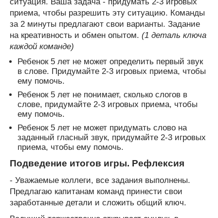
ситуация. Ваша задача - придумать 2-3 игровых
приема, чтобы разрешить эту ситуацию. Команды
за 2 минуты предлагают свои варианты. Задание
на креативность и обмен опытом.
(1 деталь ключа
каждой команде)
Ребенок 5 лет не может определить первый звук
в слове. Придумайте 2-3 игровых приема, чтобы
ему помочь.
Ребенок 5 лет не понимает, сколько слогов в
слове, придумайте 2-3 игровых приема, чтобы
ему помочь.
Ребенок 5 лет не может придумать слово на
заданный гласный звук, придумайте 2-3 игровых
приема, чтобы ему помочь.
Подведение итогов игры. Рефлексия
- Уважаемые коллеги, все задания выполнены.
Предлагаю капитанам команд принести свои
заработанные детали и сложить общий ключ.