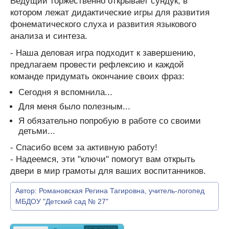
Ведущий торжественно открывает сундук, в
котором лежат дидактические игры для развития
фонематического слуха и развития языкового
анализа и синтеза.
- Наша деловая игра подходит к завершению,
предлагаем провести рефлексию и каждой
команде придумать окончание своих фраз:
Сегодня я вспомнила...
Для меня было полезным...
Я обязательно попробую в работе со своими
детьми...
- Спасибо всем за активную работу!
- Надеемся, эти "ключи" помогут вам открыть
двери в мир грамоты для ваших воспитанников.
Автор:
Романовская Регина Тагировна, учитель-логопед
МБДОУ "Детский сад № 27"