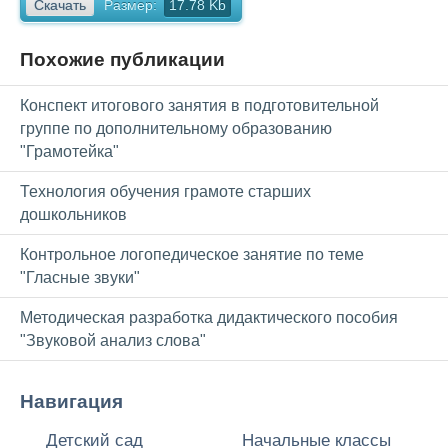
Скачать
Размер:
17.78 Kb
Похожие публикации
Конспект итогового занятия в подготовительной
группе по дополнительному образованию
"Грамотейка"
Технология обучения грамоте старших
дошкольников
Контрольное логопедическое занятие по теме
"Гласные звуки"
Методическая разработка дидактического пособия
"Звуковой анализ слова"
Навигация
Детский сад
Начальные классы