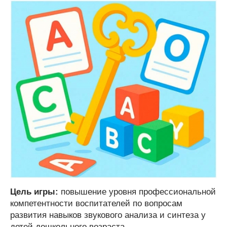
Цель игры:
повышение уровня профессиональной
компетентности воспитателей по вопросам
развития навыков звукового анализа и синтеза у
детей дошкольного возраста.