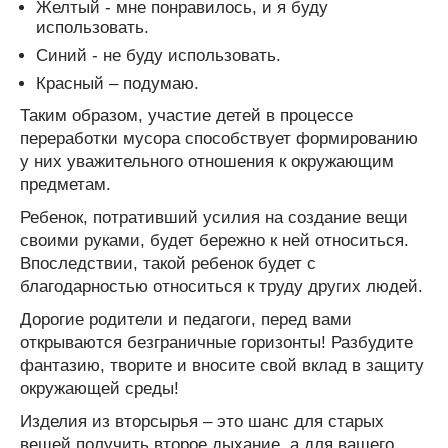
Желтый - мне понравилось, и я буду
использовать.
Синий - не буду использовать.
Красный – подумаю.
Таким образом, участие детей в процессе
переработки мусора способствует формированию
у них уважительного отношения к окружающим
предметам.
Ребенок, потративший усилия на создание вещи
своими руками, будет бережно к ней относиться.
Впоследствии, такой ребенок будет с
благодарностью относиться к труду других людей.
Дорогие родители и педагоги, перед вами
открываются безграничные горизонты! Разбудите
фантазию, творите и вносите свой вклад в защиту
окружающей среды!
Изделия из вторсырья – это шанс для старых
вещей получить второе дыхание, а для вашего