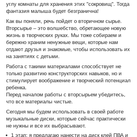
углу комнаты для хранения этих "сокровищ". Тогда
фантазия малыша будет безгранична!
Как вы поняли, речь пойдет о вторичном сырье.
Вторсырье – это волшебство, обретающее новую
жизнь в творческих руках. Мы тоже собираем и
бережно храним ненужные вещи, которые нам
отдают друзья и знакомые, чтобы использовать их
на занятиях с детьми.
Работа с такими материалами способствует не
только развитию конструкторских навыков, но и
стимулирует воображение и творческий потенциал
ребенка.
Перед началом работы с вторсырьем убедитесь,
что все материалы чистые.
Сегодня мы будем использовать в своей работе
музыкальные диски, которые сейчас практически
не нужны и все их выбрасывают.
1 этап: я предлагаю нанести на диск клей ПВА и