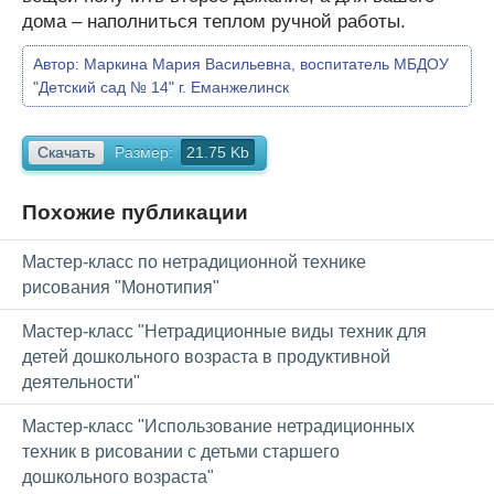
дома – наполниться теплом ручной работы.
Автор:
Маркина Мария Васильевна, воспитатель МБДОУ
"Детский сад № 14" г. Еманжелинск
Скачать
Размер:
21.75 Kb
Похожие публикации
Мастер-класс по нетрадиционной технике
рисования "Монотипия"
Мастер-класс "Нетрадиционные виды техник для
детей дошкольного возраста в продуктивной
деятельности"
Мастер-класс "Использование нетрадиционных
техник в рисовании с детьми старшего
дошкольного возраста"