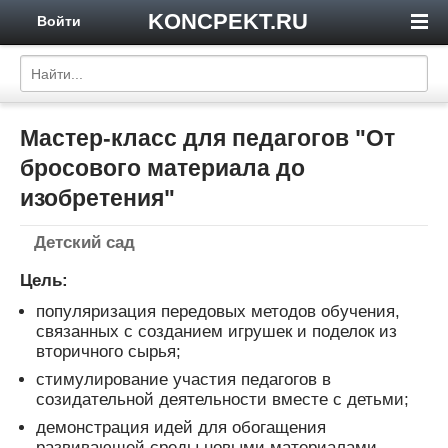
KONCPEKT.RU
Войти
Мастер-класс для педагогов "От
бросового материала до
изобретения"
Детский сад
Цель:
популяризация передовых методов обучения,
связанных с созданием игрушек и поделок из
вторичного сырья;
стимулирование участия педагогов в
созидательной деятельности вместе с детьми;
демонстрация идей для обогащения
развивающей среды новыми материалами.