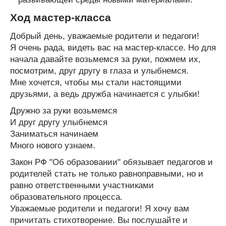
Ход мастер-класса
Добрый день, уважаемые родители и педагоги!
Я очень рада, видеть вас на мастер-классе. Но для
начала давайте возьмемся за руки, пожмем их,
посмотрим, друг другу в глаза и улыбнемся.
Мне хочется, чтобы мы стали настоящими
друзьями, а ведь дружба начинается с улыбки!
Дружно за руки возьмемся
И друг другу улыбнемся
Заниматься начинаем
Много нового узнаем.
Закон РФ "Об образовании" обязывает педагогов и
родителей стать не только равноправными, но и
равно ответственными участниками
образовательного процесса.
Уважаемые родители и педагоги! Я хочу вам
причитать стихотворение. Вы послушайте и