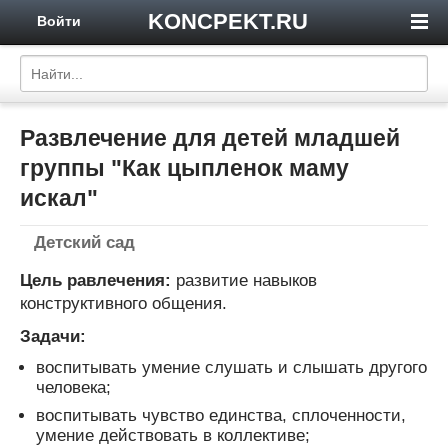
KONCPEKT.RU
Войти
Развлечение для детей младшей
группы "Как цыпленок маму
искал"
Детский сад
Цель равлечения:
развитие навыков
конструктивного общения.
Задачи:
воспитывать умение слушать и слышать другого
человека;
воспитывать чувство единства, сплоченности,
умение действовать в коллективе;