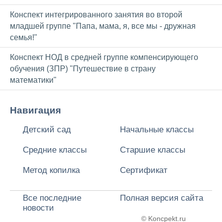
Конспект интегрированного занятия во второй
младшей группе "Папа, мама, я, все мы - дружная
семья!"
Конспект НОД в средней группе компенсирующего
обучения (ЗПР) "Путешествие в страну
математики"
Навигация
Детский сад
Начальные классы
Средние классы
Старшие классы
Метод копилка
Сертификат
Все последние
Полная версия сайта
новости
© Koncpekt.ru