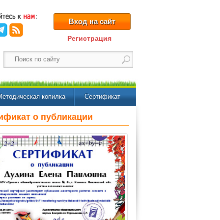
Вход на сайт
Регистрация
Методическая копилка
Сертификат
ификат о публикации