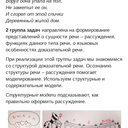
Вдруг одна упала на пол,
Не заметил ее он.
И сгорел от этой спички
Деревянный жилой дом.
2 группа задач
направлена на формирование
представлений о сущности речи – рассуждения,
функциях данного типа речи, о языковых
особенностях доказательной речи.
При реализации этой группы задач мы знакомимся
со структурой доказательной речи. Осознанию
структуры речи – рассуждения помогает
моделирование. Используем структурные и
содержательные модели.
Структурные модели
подсказывают, как
правильно оформить рассуждение.