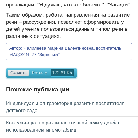
провокации: "Я думаю, что это бегемот", "Загадки".
Таким образом, работа, направленная на развитие
речи – рассуждения, позволяет сформировать у
детей умение пользоваться данным типом речи в
различных ситуациях.
Автор:
Фалилеева Марина Валентиновна, воспитатель
МАДОУ № 77 "Зоренька"
Скачать
Размер:
122.61 Kb
Похожие публикации
Индивидуальная траектория развития воспитателя
детского сада
Консультация по развитию связной речи у детей с
использованием мнемотаблиц