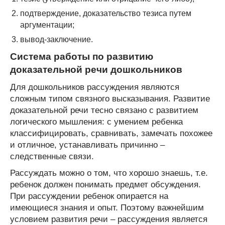
подтверждение, доказательство тезиса путем
аргументации;
вывод-заключение.
Система работы по развитию
доказательной речи дошкольников
Для дошкольников рассуждения являются
сложным типом связного высказывания. Развитие
доказательной речи тесно связано с развитием
логического мышления: с умением ребенка
классифицировать, сравнивать, замечать похожее
и отличное, устанавливать причинно –
следственные связи.
Рассуждать можно о том, что хорошо знаешь, т.е.
ребенок должен понимать предмет обсуждения.
При рассуждении ребенок опирается на
имеющиеся знания и опыт. Поэтому важнейшим
условием развития речи – рассуждения является