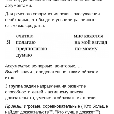
аргументами.
Для речевого оформления речи – рассуждения
необходимо, чтобы дети усвоили различные
языковые средства.
Аргументы:
во-первых, во-вторых, …
Вывод:
значит, следовательно, таким образом,
итак.
3 группа задач
направлена на развитие
способности детей к активному поиску
доказательств, умение отображать их в речи.
Приемы:
игровые, соревновательные ("Кто больше
найдет доказательств?", "Кто лучше докажет?"),