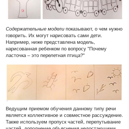
Содержательные модели
показывают, о чем нужно
говорить. Их могут нарисовать сами дети.
Например, ниже представлена модель,
нарисованная ребенком по вопросу "Почему
ласточка – это перелетная птица?"
Ведущим приемом обучения данному типу речи
является коллективное и совместное рассуждение.
Также используем пропуск частей, перепутывание
частей, дополнение объяснения недостающими