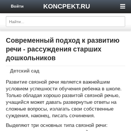
KONCPEKT.RU
Войти
Современный подход к развитию
речи - рассуждения старших
дошкольников
Детский сад
Развитие связной речи является важнейшим
условием успешности обучения ребенка в школе.
Только обладая хорошо развитой связной речью,
учащийся может давать развернутые ответы на
сложные вопросы, излагать свои собственные
суждения, наконец, писать сочинения.
Выделяют три основных типа связной речи: