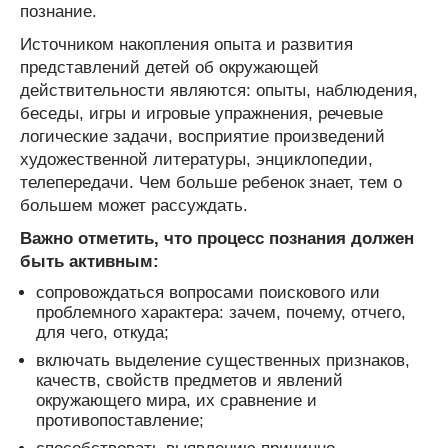
познание.
Источником накопления опыта и развития
представлений детей об окружающей
действительности являются: опыты, наблюдения,
беседы, игры и игровые упражнения, речевые
логические задачи, восприятие произведений
художественной литературы, энциклопедии,
телепередачи. Чем больше ребенок знает, тем о
большем может рассуждать.
Важно отметить, что процесс познания должен
быть активным:
сопровождаться вопросами поискового или
проблемного характера: зачем, почему, отчего,
для чего, откуда;
включать выделение существенных признаков,
качеств, свойств предметов и явлений
окружающего мира, их сравнение и
противопоставление;