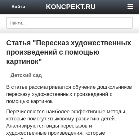
KONCPEKT.RU
Войти
Статья "Пересказ художественных
произведений с помощью
картинок"
Детский сад
В статье рассматривается обучение дошкольников
пересказу художественных произведений с
помощью картинок.
Перечисляются наиболее эффективные методы,
которые помогут языковому развитию детей.
Анализируются виды пересказов и
художественные произведения, которые