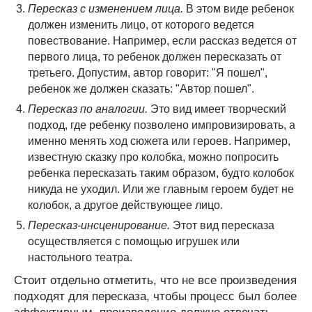
Пересказ с изменением лица.
В этом виде ребенок
должен изменить лицо, от которого ведется
повествование. Например, если рассказ ведется от
первого лица, то ребенок должен пересказать от
третьего. Допустим, автор говорит: "Я пошел",
ребенок же должен сказать: "Автор пошел".
Пересказ по аналогии.
Это вид имеет творческий
подход, где ребенку позволено импровизировать, а
именно менять ход сюжета или героев. Например,
известную сказку про колобка, можно попросить
ребенка пересказать таким образом, будто колобок
никуда не уходил. Или же главным героем будет не
колобок, а другое действующее лицо.
Пересказ-инсценирование.
Этот вид пересказа
осуществляется с помощью игрушек или
настольного театра.
Стоит отдельно отметить, что не все произведения
подходят для пересказа, чтобы процесс был более