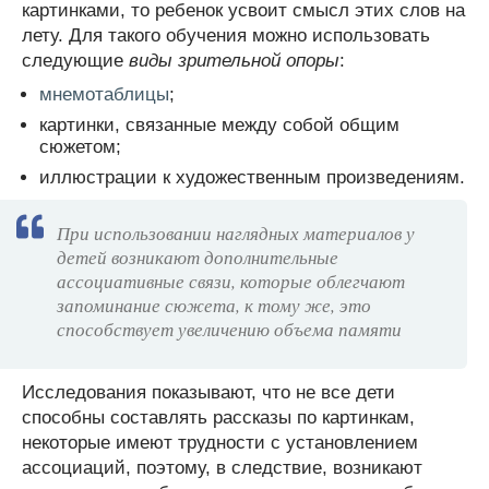
картинками, то ребенок усвоит смысл этих слов на
лету. Для такого обучения можно использовать
следующие
виды зрительной опоры
:
мнемотаблицы
;
картинки, связанные между собой общим
сюжетом;
иллюстрации к художественным произведениям.
При использовании наглядных материалов у
детей возникают дополнительные
ассоциативные связи, которые облегчают
запоминание сюжета, к тому же, это
способствует увеличению объема памяти
Исследования показывают, что не все дети
способны составлять рассказы по картинкам,
некоторые имеют трудности с установлением
ассоциаций, поэтому, в следствие, возникают