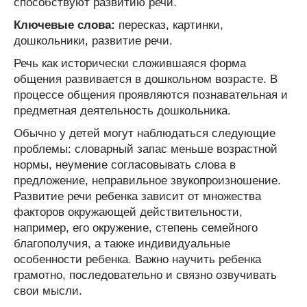
способствуют развитию речи.
Ключевые слова:
пересказ, картинки,
дошкольники, развитие речи.
Речь как исторически сложившаяся форма
общения развивается в дошкольном возрасте. В
процессе общения проявляются познавательная и
предметная деятельность дошкольника.
Обычно у детей могут наблюдаться следующие
проблемы: словарный запас меньше возрастной
нормы, неумение согласовывать слова в
предложение, неправильное звукопроизношение.
Развитие речи ребенка зависит от множества
факторов окружающей действительности,
например, его окружение, степень семейного
благополучия, а также индивидуальные
особенности ребенка. Важно научить ребенка
грамотно, последовательно и связно озвучивать
свои мысли.