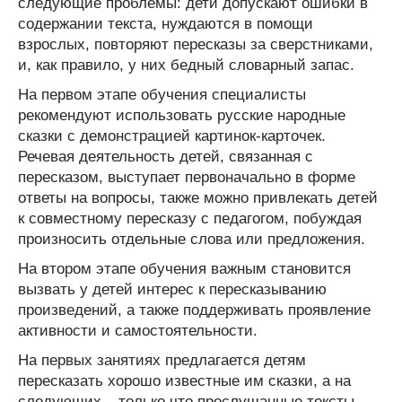
следующие проблемы: дети допускают ошибки в
содержании текста, нуждаются в помощи
взрослых, повторяют пересказы за сверстниками,
и, как правило, у них бедный словарный запас.
На первом этапе обучения специалисты
рекомендуют использовать русские народные
сказки с демонстрацией картинок-карточек.
Речевая деятельность детей, связанная с
пересказом, выступает первоначально в форме
ответы на вопросы, также можно привлекать детей
к совместному пересказу с педагогом, побуждая
произносить отдельные слова или предложения.
На втором этапе обучения важным становится
вызвать у детей интерес к пересказыванию
произведений, а также поддерживать проявление
активности и самостоятельности.
На первых занятиях предлагается детям
пересказать хорошо известные им сказки, а на
следующих – только что прослушанные тексты.