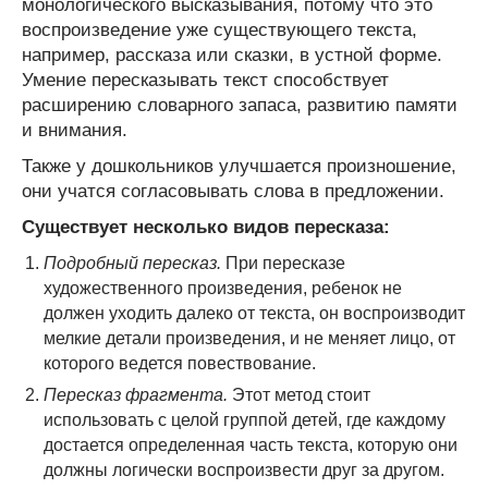
монологического высказывания, потому что это
воспроизведение уже существующего текста,
например, рассказа или сказки, в устной форме.
Умение пересказывать текст способствует
расширению словарного запаса, развитию памяти
и внимания.
Также у дошкольников улучшается произношение,
они учатся согласовывать слова в предложении.
Существует несколько видов пересказа:
Подробный пересказ.
При пересказе
художественного произведения, ребенок не
должен уходить далеко от текста, он воспроизводит
мелкие детали произведения, и не меняет лицо, от
которого ведется повествование.
Пересказ фрагмента.
Этот метод стоит
использовать с целой группой детей, где каждому
достается определенная часть текста, которую они
должны логически воспроизвести друг за другом.