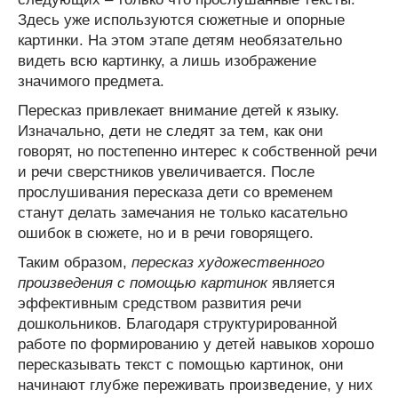
Здесь уже используются сюжетные и опорные
картинки. На этом этапе детям необязательно
видеть всю картинку, а лишь изображение
значимого предмета.
Пересказ привлекает внимание детей к языку.
Изначально, дети не следят за тем, как они
говорят, но постепенно интерес к собственной речи
и речи сверстников увеличивается. После
прослушивания пересказа дети со временем
станут делать замечания не только касательно
ошибок в сюжете, но и в речи говорящего.
Таким образом,
пересказ художественного
произведения с помощью картинок
является
эффективным средством развития речи
дошкольников. Благодаря структурированной
работе по формированию у детей навыков хорошо
пересказывать текст с помощью картинок, они
начинают глубже переживать произведение, у них