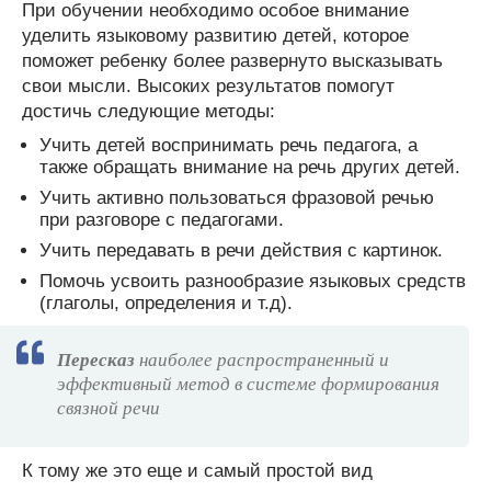
При обучении необходимо особое внимание
уделить языковому развитию детей, которое
поможет ребенку более развернуто высказывать
свои мысли. Высоких результатов помогут
достичь следующие методы:
Учить детей воспринимать речь педагога, а
также обращать внимание на речь других детей.
Учить активно пользоваться фразовой речью
при разговоре с педагогами.
Учить передавать в речи действия с картинок.
Помочь усвоить разнообразие языковых средств
(глаголы, определения и т.д).
Пересказ
наиболее распространенный и
эффективный метод в системе формирования
связной речи
К тому же это еще и самый простой вид