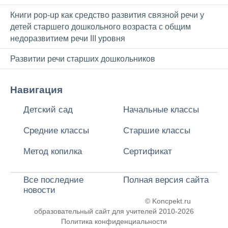
Книги pop-up как средство развития связной речи у
детей старшего дошкольного возраста с общим
недоразвитием речи III уровня
Развитии речи старших дошкольников
Навигация
Детский сад
Начальные классы
Средние классы
Старшие классы
Метод копилка
Сертификат
Все последние
Полная версия сайта
новости
© Koncpekt.ru
образовательный сайт для учителей
2010-2026
Политика конфиденциальности