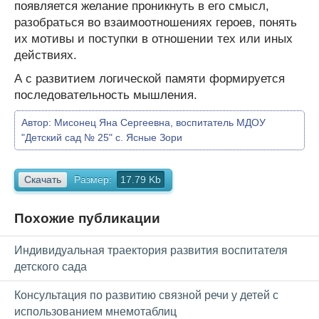
появляется желание проникнуть в его смысл,
разобраться во взаимоотношениях героев, понять
их мотивы и поступки в отношении тех или иных
действиях.
А с развитием логической памяти формируется
последовательность мышления.
Автор:
Мисонец Яна Сергеевна, воспитатель МДОУ
"Детский сад № 25" с. Ясные Зори
Скачать
Размер:
17.79 Kb
Похожие публикации
Индивидуальная траектория развития воспитателя
детского сада
Консультация по развитию связной речи у детей с
использованием мнемотаблиц