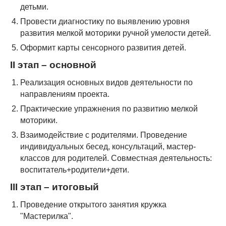
детьми.
Провести диагностику по выявлению уровня
развития мелкой моторики ручной умелости детей.
Оформит карты сенсорного развития детей.
II этап – основной
Реализация основных видов деятельности по
направлениям проекта.
Практические упражнения по развитию мелкой
моторики.
Взаимодействие с родителями. Проведение
индивидуальных бесед, консультаций, мастер-
классов для родителей. Совместная деятельность:
воспитатель+родители+дети.
III этап – итоговый
Проведение открытого занятия кружка
"Мастерилка".