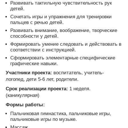
Развивать тактильную чувствительность рук
детей.
Сочетать игры и упражнения для тренировки
пальцев с речью детей.
Развивать внимание, воображение, творческие
способности у детей.
Формировать умение следовать и действовать в
соответствии с инструкцией.
Сформировать элементарные специфические
графические навыки.
Участники проекта:
воспитатель, учитель-
логопед, дети 5-6 лет, родители.
Срок реализации проекта:
1 неделя.
(каникулярная)
Формы работы:
Пальчиковая гимнастика, пальчиковые игры,
пальчиковые игры по музыке.
Массаж.