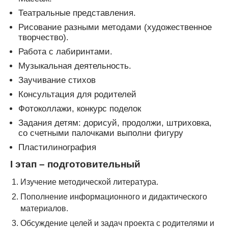
Театральные представления.
Рисование разными методами (художественное
творчество).
Работа с лабиринтами.
Музыкальная деятельность.
Заучивание стихов
Консультация для родителей
Фотоколлажи, конкурс поделок
Задания детям: дорисуй, продолжи, штриховка,
со счетными палочками выполни фигуру
Пластилинография
I этап – подготовительный
Изучение методической литература.
Пополнение информационного и дидактического
материалов.
Обсуждение целей и задач проекта с родителями и