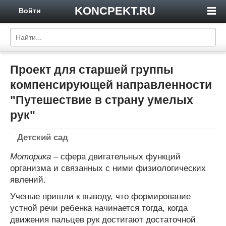
KONCPEKT.RU
Войти
Проект для старшей группы
компенсирующей направленности
"Путешествие в страну умелых
рук"
Детский сад
Моторика
– сфера двигательных функций
организма и связанных с ними физиологических
явлений.
Ученые пришли к выводу, что формирование
устной речи ребенка начинается тогда, когда
движения пальцев рук достигают достаточной