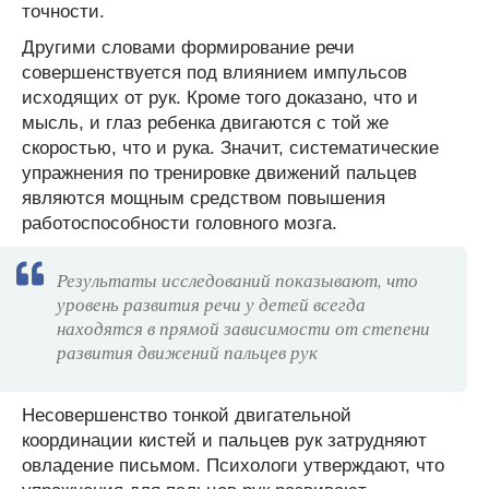
точности.
Другими словами формирование речи
совершенствуется под влиянием импульсов
исходящих от рук. Кроме того доказано, что и
мысль, и глаз ребенка двигаются с той же
скоростью, что и рука. Значит, систематические
упражнения по тренировке движений пальцев
являются мощным средством повышения
работоспособности головного мозга.
Результаты исследований показывают, что
уровень развития речи у детей всегда
находятся в прямой зависимости от степени
развития движений пальцев рук
Несовершенство тонкой двигательной
координации кистей и пальцев рук затрудняют
овладение письмом. Психологи утверждают, что