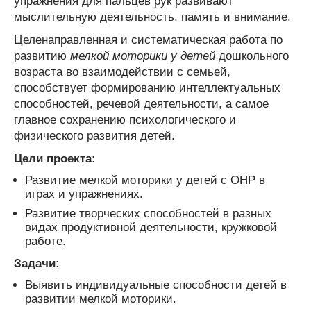
упражнения для пальцев рук развивают
мыслительную деятельность, память и внимание.
Целенаправленная и систематическая работа по
развитию
мелкой моторики у детей
дошкольного
возраста во взаимодействии с семьей,
способствует формированию интеллектуальных
способностей, речевой деятельности, а самое
главное сохранению психологического и
физического развития детей.
Цели проекта:
Развитие мелкой моторики у детей с ОНР в
играх и упражнениях.
Развитие творческих способностей в разных
видах продуктивной деятельности, кружковой
работе.
Задачи:
Выявить индивидуальные способности детей в
развитии мелкой моторики.