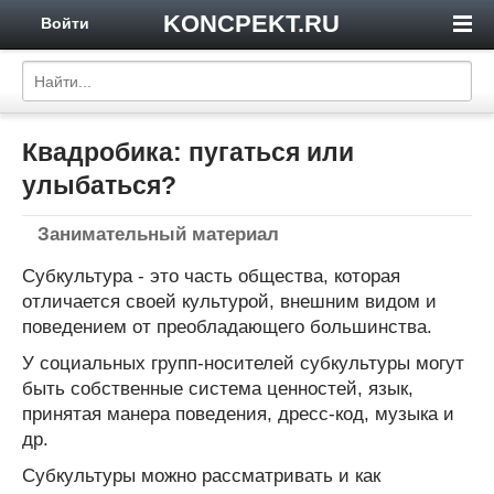
KONCPEKT.RU
Войти
Квадробика: пугаться или
улыбаться?
Занимательный материал
Субкультура - это часть общества, которая
отличается своей культурой, внешним видом и
поведением от преобладающего большинства.
У социальных групп-носителей субкультуры могут
быть собственные система ценностей, язык,
принятая манера поведения, дресс-код, музыка и
др.
Субкультуры можно рассматривать и как