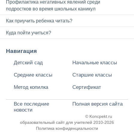
Профилактика негативных явлений среди
подростков во время школьных каникул
Как приучить ребенка читать?
Куда пойти учиться?
Навигация
Детский сад
Начальные классы
Средние классы
Старшие классы
Метод копилка
Сертификат
Все последние
Полная версия сайта
новости
© Koncpekt.ru
образовательный сайт для учителей
2010-2026
Политика конфиденциальности