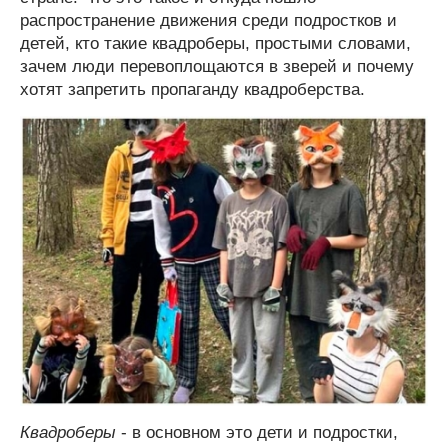
распространение движения среди подростков и
детей, кто такие квадроберы, простыми словами,
зачем люди перевоплощаются в зверей и почему
хотят запретить пропаганду квадроберства.
Квадроберы
- в основном это дети и подростки,