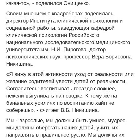
какая-то», - поделился Онищенко.
Своим мнением о квадроберах поделилась
директор Института клинической психологии и
социальной работы, заведующая кафедрой
клинической психологии Российского
национального исследовательского медицинского
университета им. Н.И. Пирогова, доктор
психологических наук, профессор Вера Борисовна
Никишина.
«Я вижу в этой активности уход от реальности или
желание родителей увести детей от реальности.
Согласитесь: воспитывать гораздо сложнее,
нежели выгуливать на поводке. К тому же на
банальных усилиях по воспитанию хайп не
соберешь», - считает В.Б. Никишина.
Мы - взрослые, мы должны быть умнее, мудрее,
мы должны оберегать наших детей, учить их,
направлять в правильное русло. Мы должны их