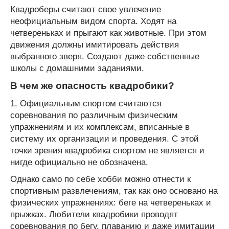
Квадроберы считают свое увлечение
неофициальным видом спорта. Ходят на
четвереньках и прыгают как животные. При этом
движения должны имитировать действия
выбранного зверя. Создают даже собственные
школы с домашними заданиями.
В чем же опасность квадробики?
1. Официальным спортом считаются
соревнования по различным физическим
упражнениям и их комплексам, вписанные в
систему их организации и проведения. С этой
точки зрения квадробика спортом не является и
нигде официально не обозначена.
Однако само по себе хобби можно отнести к
спортивным развлечениям, так как оно основано на
физических упражнениях: беге на четвереньках и
прыжках. Любители квадробики проводят
соревнования по бегу, плаванию и даже имитации