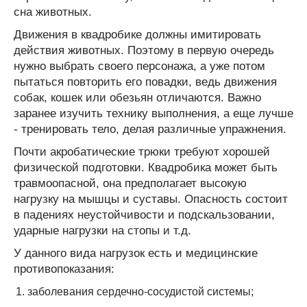
сна животных.
Движения в квадробике должны имитировать
действия животных. Поэтому в первую очередь
нужно выбрать своего персонажа, а уже потом
пытаться повторить его повадки, ведь движения
собак, кошек или обезьян отличаются. Важно
заранее изучить технику выполнения, а еще лучше
- тренировать тело, делая различные упражнения.
Почти акробатические трюки требуют хорошей
физической подготовки. Квадробика может быть
травмоопасной, она предполагает высокую
нагрузку на мышцы и суставы. Опасность состоит
в падениях неустойчивости и подскальзовании,
ударные нагрузки на стопы и т.д.
У данного вида нагрузок есть и медицинские
противопоказания:
заболевания сердечно-сосудистой системы;