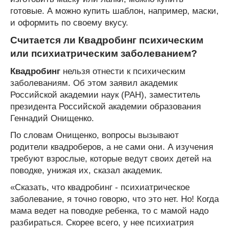
готовые. А можно купить шаблон, например, маски,
и оформить по своему вкусу.
Считается ли Квадробинг психическим
или психиатрическим заболеванием?
Квадробинг
нельзя отнести к психическим
заболеваниям. Об этом заявил академик
Российской академии наук (РАН), заместитель
президента Российской академии образования
Геннадий Онищенко.
По словам Онищенко, вопросы вызывают
родители квадроберов, а не сами они. А изучения
требуют взрослые, которые ведут своих детей на
поводке, унижая их, сказал академик.
«Сказать, что квадробинг - психиатрическое
заболевание, я точно говорю, что это нет. Но! Когда
мама ведет на поводке ребенка, то с мамой надо
разбираться. Скорее всего, у нее психиатрия