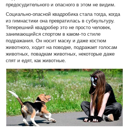
предосудительного и опасного в этом не видим.
Социально-опасной квадробика стала тогда, когда
из гимнастики она превратилась в субкультуру.
Теперешний квадробер это не просто человек,
занимающийся спортом в каком-то стиле
подражания. Он носит маску и даже костюм
животного, ходит на поводке, подражает голосам
животных, повадкам животных, некоторые даже
спят и едят, как животные.