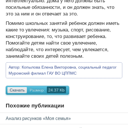
интеллектуально. Дома у него должны быть
посильные обязанности, и он должен знать, что
это за ним и он отвечает за это.
Помимо школьных занятий ребенок должен иметь
какие то увлечения: музыка, спорт, рисование,
конструирование, то, что развивает ребенка.
Помогайте детям найти свое увлечение,
наблюдайте, что интересует, чем увлекается,
занимайте своих детей полезным.
Автор:
Копылова Елена Викторовна, социальный педагог
Муромский филиал ГАУ ВО ЦППМС
Скачать
Размер:
24.37 Kb
Похожие публикации
Анализ рисунков «Моя семья»