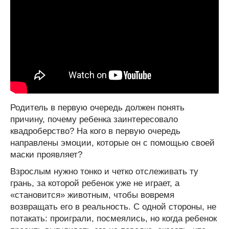
Родитель в первую очередь должен понять
причину, почему ребенка заинтересовало
квадроберство? На кого в первую очередь
направлены эмоции, которые он с помощью своей
маски проявляет?
Взрослым нужно тонко и четко отслеживать ту
грань, за которой ребенок уже не играет, а
«становится» животным, чтобы вовремя
возвращать его в реальность. С одной стороны, не
потакать: проиграли, посмеялись, но когда ребенок