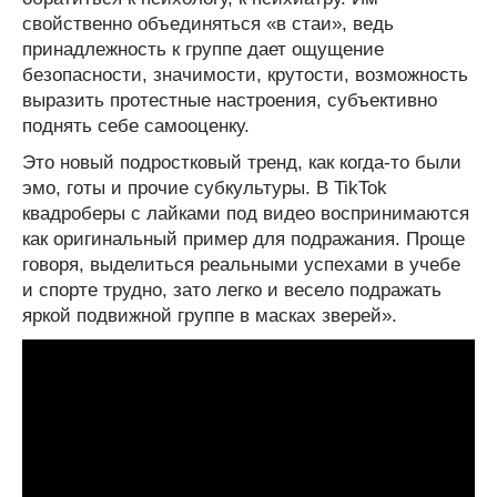
свойственно объединяться «в стаи», ведь
принадлежность к группе дает ощущение
безопасности, значимости, крутости, возможность
выразить протестные настроения, субъективно
поднять себе самооценку.
Это новый подростковый тренд, как когда-то были
эмо, готы и прочие субкультуры. В TikTok
квадроберы с лайками под видео воспринимаются
как оригинальный пример для подражания. Проще
говоря, выделиться реальными успехами в учебе
и спорте трудно, зато легко и весело подражать
яркой подвижной группе в масках зверей».