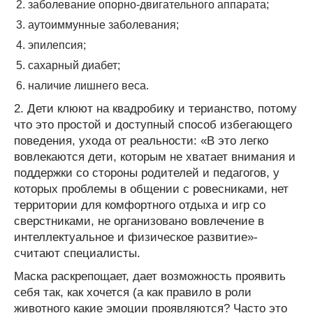
заболевание опорно-двигательного аппарата;
аутоиммунные заболевания;
эпилепсия;
сахарный диабет;
наличие лишнего веса.
2. Дети клюют на квадробику и терианство, потому
что это простой и доступный способ избегающего
поведения, ухода от реальности: «В это легко
вовлекаются дети, которым не хватает внимания и
поддержки со стороны родителей и педагогов, у
которых проблемы в общении с ровесниками, нет
территории для комфортного отдыха и игр со
сверстниками, не организовано вовлечение в
интеллектуальное и физическое развитие»-
считают специалисты.
Маска раскрепощает, дает возможность проявить
себя так, как хочется (а как правило в роли
животного какие эмоции проявляются? Часто это