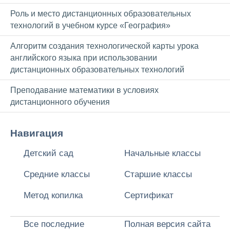
Роль и место дистанционных образовательных
технологий в учебном курсе «География»
Алгоритм создания технологической карты урока
английского языка при использовании
дистанционных образовательных технологий
Преподавание математики в условиях
дистанционного обучения
Навигация
Детский сад
Начальные классы
Средние классы
Старшие классы
Метод копилка
Сертификат
Все последние
Полная версия сайта