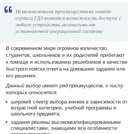
Немаловажными преимуществами онлайн-
сервиса ГДЗ являются возможность доступа с
любого устройства, независимо от
установленной операционной системы
В современном мире огромное количество
студентов, школьников и их родителей прибегают
к помощи и использованию решебников в качестве
быстрого поиска ответа на домашнее задание или
его решения.
Данный выбор имеет ряд преимуществ, к числу
которых относятся:
широкий спектр выбора книжек в зависимости от
возрастной категории, учебной программы и
школьного предмета;
задания решены высококвалифицированными
специалистами, знающими все особенности