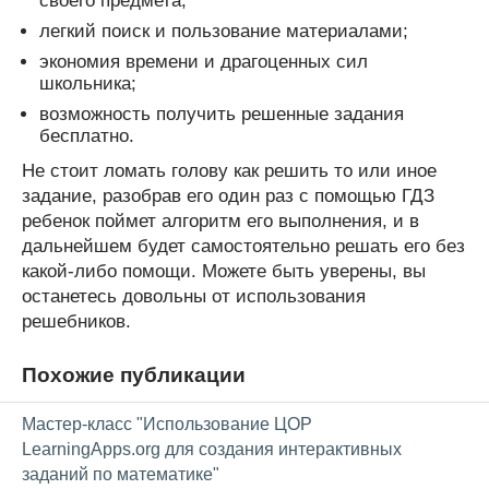
своего предмета;
легкий поиск и пользование материалами;
экономия времени и драгоценных сил
школьника;
возможность получить решенные задания
бесплатно.
Не стоит ломать голову как решить то или иное
задание, разобрав его один раз с помощью ГДЗ
ребенок поймет алгоритм его выполнения, и в
дальнейшем будет самостоятельно решать его без
какой-либо помощи. Можете быть уверены, вы
останетесь довольны от использования
решебников.
Похожие публикации
Мастер-класс "Использование ЦОР
LearningApps.org для создания интерактивных
заданий по математике"