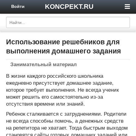
KONCPEKT.RU
Войти
Использование решебников для
выполнения домашнего задания
Занимательный материал
В жизни каждого российского школьника
ежедневно присутствует домашнее задание,
которое требует выполнения. Не всегда ученик
может решить его самостоятельно из-за
отсутствия времени или знаний.
Ребенок сталкивается с затруднениями. Родители
не всегда способны помочь, а денежных средств
на репетитора не хватает. Тогда быстрым выходом
становятся сайты готовых домашних заданий или