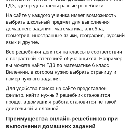
ГДЗ, где представлены разные решебники.
На сайте у каждого ученика имеет возможность
выбрать школьный предмет для выполнения
домашнего задания: математика, алгебра,
геометрия, иностранные языки, география, русский
язык и другие.
Все решебники делятся на классы в соответствии
с возрастной категорией обучающихся. Например,
вы можете найти ГДЗ по математике 6 класс
Виленкин, в котором нужно выбрать страницу и
номер нужного задания.
Для удобства поиска на сайте представлен
фильтр, найти нужный решебник становится
проще, а домашняя работа становится не такой
длительной и сложной.
Преимущества онлайн-решебников при
выполнении домашних заданий