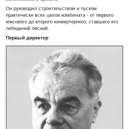
Он руководил строительством и пуском
практически всех цехов комбината - от первого
коксового до второго конвертерного, ставшего его
лебединой песней.
Первый директор