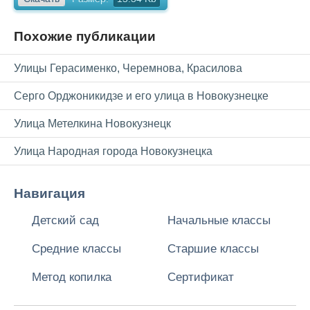
Похожие публикации
Улицы Герасименко, Черемнова, Красилова
Серго Орджоникидзе и его улица в Новокузнецке
Улица Метелкина Новокузнецк
Улица Народная города Новокузнецка
Навигация
Детский сад
Начальные классы
Средние классы
Старшие классы
Метод копилка
Сертификат