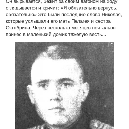
Он вырывается, бежит за своим вагоном на ходу
оглядывается и кричит: «Я обязательно вернусь,
обязательно» Это были последние слова Николая,
которые услышали его мать Пелагея и сестра
Октябрина. Через несколько месяцев почтальон
принес в маленький домик тяжелую весть...