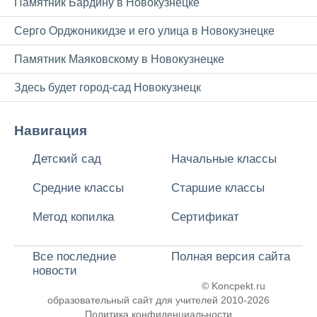
Памятник Бардину в Новокузнецке
Серго Орджоникидзе и его улица в Новокузнецке
Памятник Маяковскому в Новокузнецке
Здесь будет город-сад Новокузнецк
Навигация
Детский сад
Начальные классы
Средние классы
Старшие классы
Метод копилка
Сертификат
Все последние
Полная версия сайта
новости
© Koncpekt.ru
образовательный сайт для учителей
2010-2026
Политика конфиденциальности