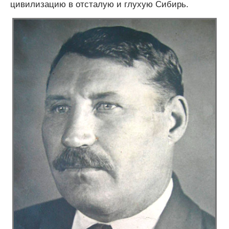
цивилизацию в отсталую и глухую Сибирь.