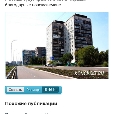
благодарные новокузнечане.
Скачать
Размер:
15.46 Kb
Похожие публикации