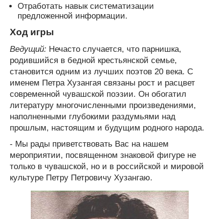
Отработать навык систематизации
предложенной информации.
Ход игры
Ведущий:
Нечасто случается, что парнишка,
родившийся в бедной крестьянской семье,
становится одним из лучших поэтов 20 века. С
именем Петра Хузангая связаны рост и расцвет
современной чувашской поэзии. Он обогатил
литературу многочисленными произведениями,
наполненными глубокими раздумьями над
прошлым, настоящим и будущим родного народа.
- Мы рады приветствовать Вас на нашем
мероприятии, посвященном знаковой фигуре не
только в чувашской, но и в российской и мировой
культуре Петру Петровичу Хузангаю.