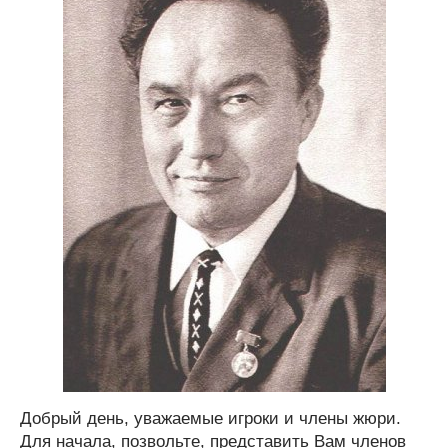
Добрый день, уважаемые игроки и члены жюри.
Для начала, позвольте, представить Вам членов