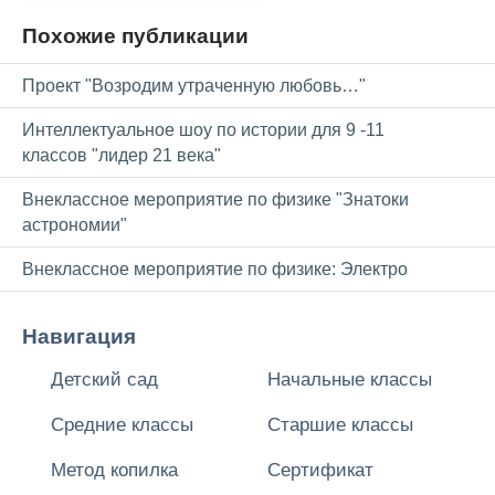
Похожие публикации
Проект "Возродим утраченную любовь…"
Интеллектуальное шоу по истории для 9 -11
классов "лидер 21 века"
Внеклассное мероприятие по физике "Знатоки
астрономии"
Внеклассное мероприятие по физике: Электро
Навигация
Детский сад
Начальные классы
Средние классы
Старшие классы
Метод копилка
Сертификат