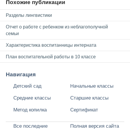
Похожие публикации
Разделы лингвистики
Отчет о работе с ребенком из неблагополучной
семьи
Характеристика воспитанницы интерната
План воспитательной работы в 10 классе
Навигация
Детский сад
Начальные классы
Средние классы
Старшие классы
Метод копилка
Сертификат
Все последние
Полная версия сайта