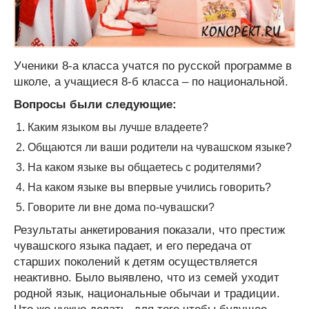
Ученики 8-а класса учатся по русской программе в
школе, а учащиеся 8-б класса – по национальной.
Вопросы были следующие:
Каким языком вы лучше владеете?
Общаются ли ваши родители на чувашском языке?
На каком языке вы общаетесь с родителями?
На каком языке вы впервые учились говорить?
Говорите ли вне дома по-чувашски?
Результаты анкетирования показали, что престиж
чувашского языка падает, и его передача от
старших поколений к детям осуществляется
неактивно. Было выявлено, что из семей уходит
родной язык, национальные обычаи и традиции.