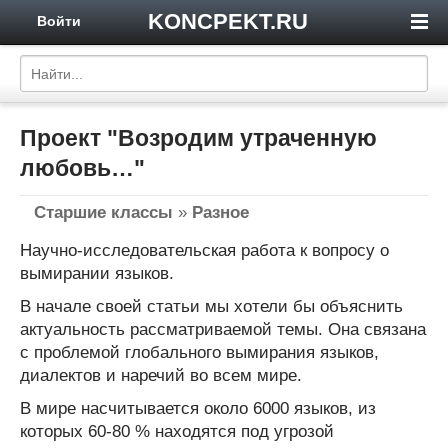
KONCPEKT.RU
Войти
Проект "Возродим утраченную
любовь…"
Старшие классы
»
Разное
Научно-исследовательская работа к вопросу о
вымирании языков.
В начале своей статьи мы хотели бы объяснить
актуальность рассматриваемой темы. Она связана
с проблемой глобального вымирания языков,
диалектов и наречий во всем мире.
В мире насчитывается около 6000 языков, из
которых 60-80 % находятся под угрозой