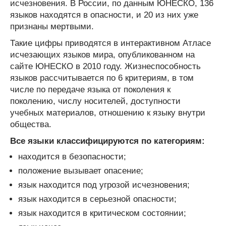
исчезновения. В России, по данным ЮНЕСКО, 136
языков находятся в опасности, и 20 из них уже
признаны мертвыми.
Такие цифры приводятся в интерактивном Атласе
исчезающих языков мира, опубликованном на
сайте ЮНЕСКО в 2010 году. Жизнеспособность
языков рассчитывается по 6 критериям, в том
числе по передаче языка от поколения к
поколению, числу носителей, доступности
учебных материалов, отношению к языку внутри
общества.
Все языки классифицируются по категориям:
находится в безопасности;
положение вызывает опасение;
язык находится под угрозой исчезновения;
язык находится в серьезной опасности;
язык находится в критическом состоянии;