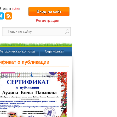
Вход на сайт
Регистрация
Методическая копилка
Сертификат
ификат о публикации