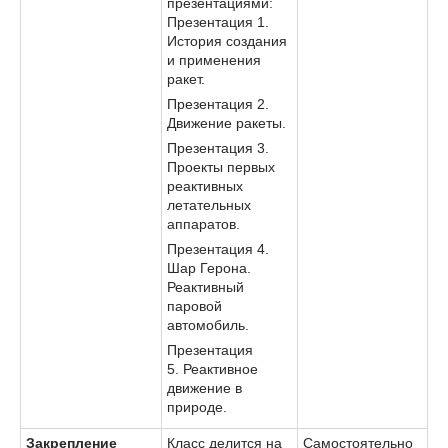
презентациями:
Презентация 1.
История создания
и применения
ракет.
Презентация 2.
Движение ракеты.
Презентация 3.
Проекты первых
реактивных
летательных
аппаратов.
Презентация 4.
Шар Герона.
Реактивный
паровой
автомобиль.
Презентация
5. Реактивное
движение в
природе.
Закрепление
Класс делится на
Самостоятельно