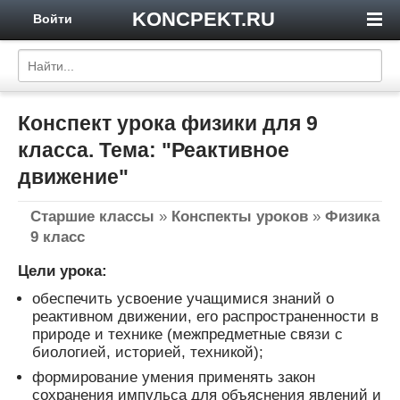
KONCPEKT.RU
Войти
Конспект урока физики для 9
класса. Тема: "Реактивное
движение"
Старшие классы
»
Конспекты уроков
»
Физика
9 класс
Цели урока:
обеспечить усвоение учащимися знаний о
реактивном движении, его распространенности в
природе и технике (межпредметные связи с
биологией, историей, техникой);
формирование умения применять закон
сохранения импульса для объяснения явлений и