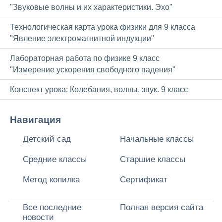
"Звуковые волны и их характеристики. Эхо"
Технологическая карта урока физики для 9 класса
"Явление электромагнитной индукции"
Лабораторная работа по физике 9 класс
"Измерение ускорения свободного падения"
Конспект урока: Колебания, волны, звук. 9 класс
Навигация
Детский сад
Начальные классы
Средние классы
Старшие классы
Метод копилка
Сертификат
Все последние
Полная версия сайта
новости