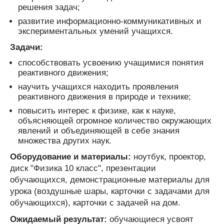
решения задач;
развитие информационно-коммуникативных и
экспериментальных умений учащихся.
Задачи:
способствовать усвоению учащимися понятия
реактивного движения;
научить учащихся находить проявления
реактивного движения в природе и технике;
повысить интерес к физике, как к науке,
объясняющей огромное количество окружающих
явлений и объединяющей в себе знания
множества других наук.
Оборудование и материалы:
ноутбук, проектор,
диск "Физика 10 класс", презентации
обучающихся, демонстрационные материалы для
урока (воздушные шары, карточки с задачами для
обучающихся), карточки с задачей на дом.
Ожидаемый результат:
обучающиеся усвоят