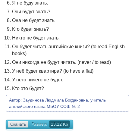
Я не буду знать.
Они будут знать?
Она не будет знать.
Кто будет знать?
Никто не будет знать.
Он будет читать английские книги? (to read English
books)
Они никогда не будут читать. (never / to read)
У неё будет квартира? (to have a flat)
У него ничего не будет.
Кто это будет?
Автор:
Заудинова Людмила Богдановна, учитель
английского языка МБОУ СОШ № 2
Скачать
Размер:
13.12 Kb