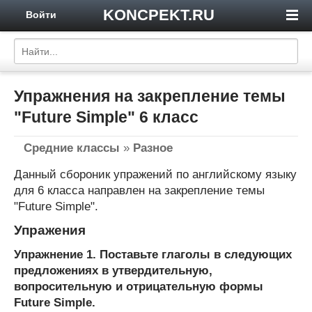
KONCPEKT.RU
Войти
Упражнения на закрепление темы
"Future Simple" 6 класс
Средние классы
»
Разное
Данный сбороник упражений по английскому языку
для 6 класса направлен на закрепление темы
"Future Simple".
Упражения
Упражнение 1. Поставьте глаголы в следующих
предложениях в утвердительную,
вопросительную и отрицательную формы
Future Simple.