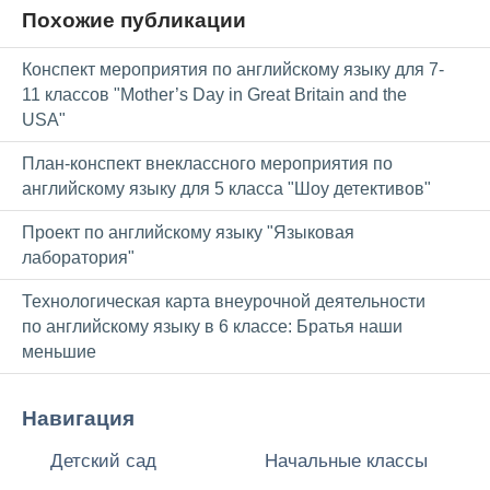
Похожие публикации
Конспект мероприятия по английскому языку для 7-
11 классов "Mother’s Day in Great Britain and the
USA"
План-конспект внеклассного мероприятия по
английскому языку для 5 класса "Шоу детективов"
Проект по английскому языку "Языковая
лаборатория"
Технологическая карта внеурочной деятельности
по английскому языку в 6 классе: Братья наши
меньшие
Навигация
Детский сад
Начальные классы