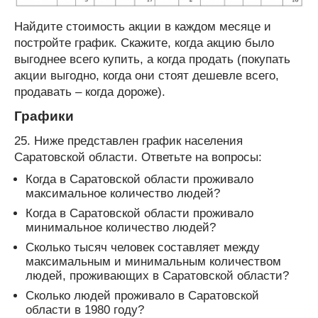
Найдите стоимость акции в каждом месяце и
постройте график. Скажите, когда акцию было
выгоднее всего купить, а когда продать (покупать
акции выгодно, когда они стоят дешевле всего,
продавать – когда дороже).
Графики
25. Ниже представлен график населения
Саратовской области. Ответьте на вопросы:
Когда в Саратовской области проживало
максимальное количество людей?
Когда в Саратовской области проживало
минимальное количество людей?
Сколько тысяч человек составляет между
максимальным и минимальным количеством
людей, проживающих в Саратовской области?
Сколько людей проживало в Саратовской
области в 1980 году?