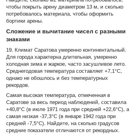
чтобы покрыть арену диаметром 13 м, и сколько
потребовалось материала, чтобы оформить
бортики арены.
Сложение и вычитание чисел с разными
знаками
19. Климат Саратова умеренно континентальный.
Для города характерна длительная, умеренно
холодная зима и жаркое, часто засушливое лето.
Среднегодовая температура составляет +7,1°C,
однако не обошлось и без температурных
рекордов.
Самая высокая температура, отмеченная в
Саратове за весь период наблюдений, составила
+40,8°C (в июле 1971 года при средней +22,6°C), а
самая низкая -37,3°C (в январе 1942 года при
средней -7,5°C). Найдите, на сколько градусов
средние показатели отличаются от рекордных.