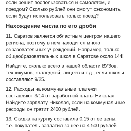
если решит воспользоваться и самолетом, и
поездом? Сколько рублей они смогут сэкономить,
если будут использовать только поезд?
Нахождение числа по его дроби
11. Саратов является областным центром нашего
региона, поэтому в нем находится много
образовательных учреждений. Например, только
общеобразовательных школ в Саратове около 144!
Найдите, сколько всего в нашей области ВУЗов,
техникумов, колледжей, лицеев и т.д., если школы
составляют 9/25.
12. Расходы на коммунальные платежи
составляют 3/14 от заработной платы Николая.
Найдите зарплату Николая, если на коммунальные
расходы он тратит 2400 рублей.
13. Скидка на куртку составила 0,15 от ее цены,
т.е. покупатель заплатил за нее на 4 500 рублей