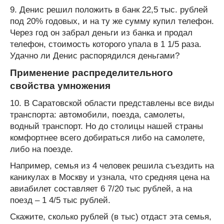
9. Денис решил положить в банк 22,5 тыс. рублей
под 20% годовых, и на ту же сумму купил телефон.
Через год он забрал деньги из банка и продал
телефон, стоимость которого упала в 1 1/5 раза.
Удачно ли Денис распорядился деньгами?
Применение распределительного
свойства умножения
10. В Саратовской области представлены все виды
транспорта: автомобили, поезда, самолеты,
водный транспорт. Но до столицы нашей страны
комфортнее всего добираться либо на самолете,
либо на поезде.
Например, семья из 4 человек решила съездить на
каникулах в Москву и узнала, что средняя цена на
авиабилет составляет 6 7/20 тыс рублей, а на
поезд – 1 4/5 тыс рублей.
Скажите, сколько рублей (в тыс) отдаст эта семья,