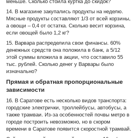
меньше. Сколько стоила куртка до скидок?
14. В магазине закупались продукты на неделю.
Мясные продукты составляют 1/3 от всей корзины,
а овощи – 0,4 от остатка. Сколько весит корзина,
если овощей было 1,2 кг?
15. Варвара распределила свои финансы. 60%
денежных средств она положила в банк, а 5/12
этой суммы вложила в акции, что составило 55
тыс. рублей. Сколько денег у Варвары было
изначально?
Прямая и обратная пропорциональные
зависимости
16. В Саратове есть несколько видов транспорта:
городские электрички, троллейбусы, автобусы, а
также трамваи. Из-за особенностей почвы метро в
городе построить невозможно, но в скором
времени в Саратове появится скоростной трамвай.