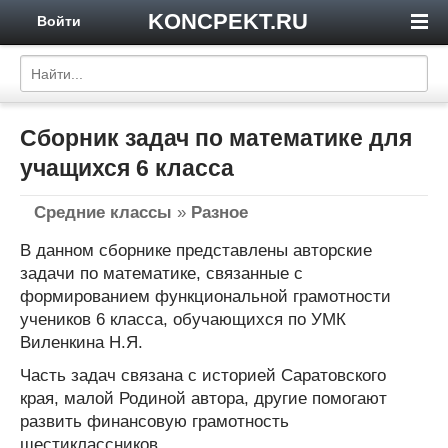
KONCPEKT.RU
Войти
Сборник задач по математике для
учащихся 6 класса
Средние классы
»
Разное
В данном сборнике представлены авторские
задачи по математике, связанные с
формированием функциональной грамотности
учеников 6 класса, обучающихся по УМК
Виленкина Н.Я.
Часть задач связана с историей Саратовского
края, малой Родиной автора, другие помогают
развить финансовую грамотность
шестиклассников.