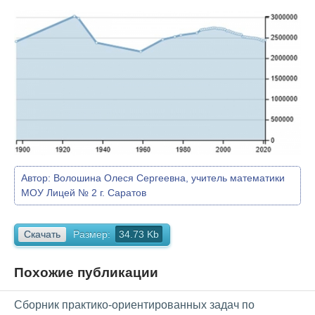
Автор:
Волошина Олеся Сергеевна, учитель математики
МОУ Лицей № 2 г. Саратов
Скачать
Размер:
34.73 Kb
Похожие публикации
Сборник практико-ориентированных задач по