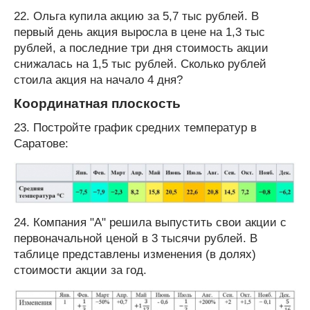
22. Ольга купила акцию за 5,7 тыс рублей. В
первый день акция выросла в цене на 1,3 тыс
рублей, а последние три дня стоимость акции
снижалась на 1,5 тыс рублей. Сколько рублей
стоила акция на начало 4 дня?
Координатная плоскость
23. Постройте график средних температур в
Саратове:
24. Компания "А" решила выпустить свои акции с
первоначальной ценой в 3 тысячи рублей. В
таблице представлены изменения (в долях)
стоимости акции за год.