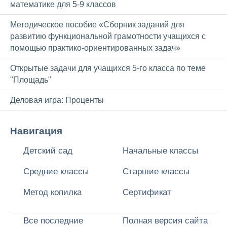
математике для 5-9 классов
Методическое пособие «Сборник заданий для
развитию функциональной грамотности учащихся с
помощью практико-ориентированных задач»
Открытые задачи для учащихся 5-го класса по теме
"Площадь"
Деловая игра: Проценты
Навигация
Детский сад
Начальные классы
Средние классы
Старшие классы
Метод копилка
Сертификат
Все последние
Полная версия сайта