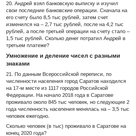
20. Андрей взял банковскую выписку и изучил
свои последние банковские операции. Сначала на
его счету было 8,5 тыс рублей, затем счет
изменился на – 2,7 тыс рублей, после на 4,2 тыс
рублей, а после третьей операции на счету стало –
1,5 тыс рублей. Сколько денег потратил Андрей в
третьем платеже?
Умножение и деление чисел с разными
знаками
21. По данным Всероссийской переписи, по
численности населения город Саратов находился
на 17-м месте из 1117 городов Российской
Федерации. На начало 2018 года в Саратове
проживало около 845 тыс человек, но следующие 2
года численность населения менялась на – 3,5 тыс
человек ежегодно.
Сколько человек (в тыс) проживало в Саратове на
конец 2020 года?