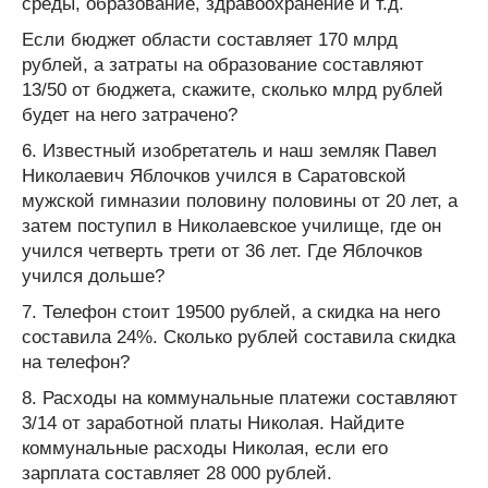
среды, образование, здравоохранение и т.д.
Если бюджет области составляет 170 млрд
рублей, а затраты на образование составляют
13/50 от бюджета, скажите, сколько млрд рублей
будет на него затрачено?
6. Известный изобретатель и наш земляк Павел
Николаевич Яблочков учился в Саратовской
мужской гимназии половину половины от 20 лет, а
затем поступил в Николаевское училище, где он
учился четверть трети от 36 лет. Где Яблочков
учился дольше?
7. Телефон стоит 19500 рублей, а скидка на него
составила 24%. Сколько рублей составила скидка
на телефон?
8. Расходы на коммунальные платежи составляют
3/14 от заработной платы Николая. Найдите
коммунальные расходы Николая, если его
зарплата составляет 28 000 рублей.