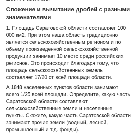
Сложение и вычитание дробей с разными
знаменателями
1. Площадь Саратовской области составляет 100
000 км
2
. При этом наша область традиционно
является сельскохозяйственным регионом и по
объему произведенной сельскохозяйственной
продукции занимает 10 место среди российских
регионов. Это происходит благодаря тому, что
площадь сельскохозяйственных земель
составляет 17/20 от всей площади области.
А 1848 населенных пунктов области занимают
всего 1/25 всей площади. Определите, какую часть
Саратовской области составляют
сельскохозяйственные земли и населенные
пункты. Скажите, какую часть Саратовской области
занимают прочие земли (водный, лесной,
промышленный и т.д. фонды).