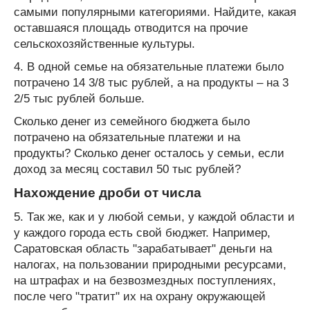
самыми популярными категориями. Найдите, какая
оставшаяся площадь отводится на прочие
сельскохозяйственные культуры.
4. В одной семье на обязательные платежи было
потрачено 14 3/8 тыс рублей, а на продукты – на 3
2/5 тыс рублей больше.
Сколько денег из семейного бюджета было
потрачено на обязательные платежи и на
продукты? Сколько денег осталось у семьи, если
доход за месяц составил 50 тыс рублей?
Нахождение дроби от числа
5. Так же, как и у любой семьи, у каждой области и
у каждого города есть свой бюджет. Например,
Саратовская область "зарабатывает" деньги на
налогах, на пользовании природными ресурсами,
на штрафах и на безвозмездных поступлениях,
после чего "тратит" их на охрану окружающей