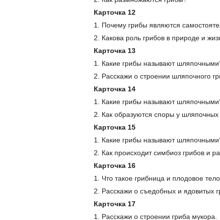
Карточка 12
1. Почему грибы являются самостоят
2. Какова роль грибов в природе и жи
Карточка 13
1. Какие грибы называют шляпочными
2. Расскажи о строении шляпочного гр
Карточка 14
1. Какие грибы называют шляпочными
2. Как образуются споры у шляпочных
Карточка 15
1. Какие грибы называют шляпочными
2. Как происходит симбиоз грибов и р
Карточка 16
1. Что такое грибница и плодовое тел
2. Расскажи о съедобных и ядовитых г
Карточка 17
1. Расскажи о строении гриба мукора.