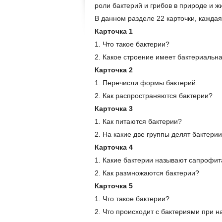
роли бактерий и грибов в природе и ж
В данном разделе 22 карточки, каждая
Карточка 1
1. Что такое бактерии?
2. Какое строение имеет бактериальна
Карточка 2
1. Перечисли формы бактерий.
2. Как распространяются бактерии?
Карточка 3
1. Как питаются бактерии?
2. На какие две группы делят бактери
Карточка 4
1. Какие бактерии называют сапрофит
2. Как размножаются бактерии?
Карточка 5
1. Что такое бактерии?
2. Что происходит с бактериями при 