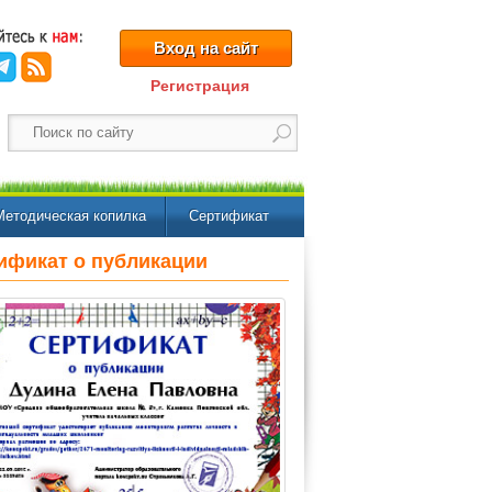
Вход на сайт
Регистрация
Методическая копилка
Сертификат
ификат о публикации