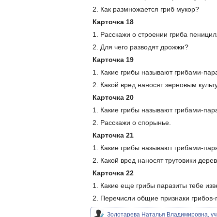
2. Как размножается гриб мукор?
Карточка 18
1. Расскажи о строении гриба пеницил
2. Для чего разводят дрожжи?
Карточка 19
1. Какие грибы называют грибами-пар
2. Какой вред наносят зерновым куль
Карточка 20
1. Какие грибы называют грибами-пар
2. Расскажи о спорынье.
Карточка 21
1. Какие грибы называют грибами-пар
2. Какой вред наносят трутовики дере
Карточка 22
1. Какие еще грибы паразиты тебе из
2. Перечисли общие признаки грибов-
Золотарева Наталья Владимировна, уч