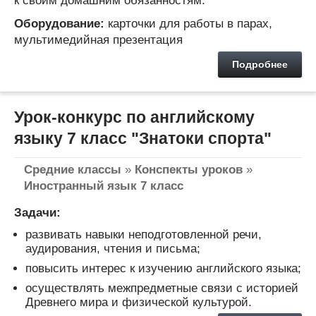
к своим домашним обязанностям.
Оборудование:
карточки для работы в парах,
мультимедийная презентация
Подробнее
Урок-конкурс по английскому
языку 7 класс "Знатоки спорта"
Средние классы
»
Конспекты уроков
»
Иностранный язык 7 класс
Задачи:
развивать навыки неподготовленной речи,
аудирования, чтения и письма;
повысить интерес к изучению английского языка;
осуществлять межпредметные связи с историей
Древнего мира и физической культурой.