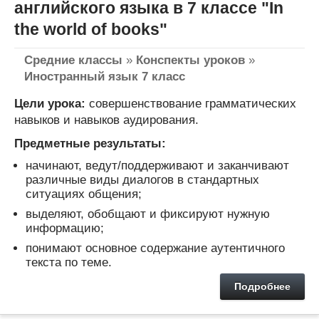
английского языка в 7 классе "In
the world of books"
Средние классы
»
Конспекты уроков
»
Иностранный язык 7 класс
Цели урока:
совершенствование грамматических
навыков и навыков аудирования.
Предметные результаты:
начинают, ведут/поддерживают и заканчивают
различные виды диалогов в стандартных
ситуациях общения;
выделяют, обобщают и фиксируют нужную
информацию;
понимают основное содержание аутентичного
текста по теме.
Подробнее