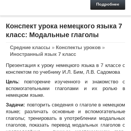
Подробнее
Конспект урока немецкого языка 7
класс: Модальные глаголы
Средние классы
»
Конспекты уроков
»
Иностранный язык 7 класс
Презентация к уроку немецкого языка в 7 классе с
конспектом по учебнику И.Л. Бим, Л.В. Садомова
Цель
: повторение изученного и знакомство с
вспомогательными глаголами и их ролью в
немецком языке.
Задачи:
повторить сведения о глаголе в немецком
языке; различать основные и вспомогательные
глаголы; тренировать в употреблении модальных
глаголов, показать перевод модальных глаголов с