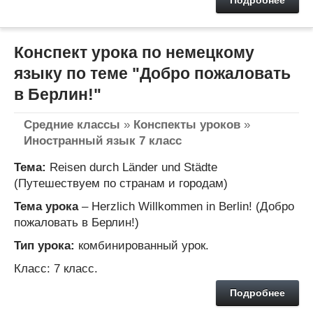
Конспект урока по немецкому
языку по теме "Добро пожаловать
в Берлин!"
Средние классы
»
Конспекты уроков
»
Иностранный язык 7 класс
Тема:
Reisen durch Länder und Städte
(Путешествуем по странам и городам)
Тема урока
– Herzlich Willkommen in Berlin! (Добро
пожаловать в Берлин!)
Тип урока:
комбинированный урок.
Класс: 7 класс.
Подробнее