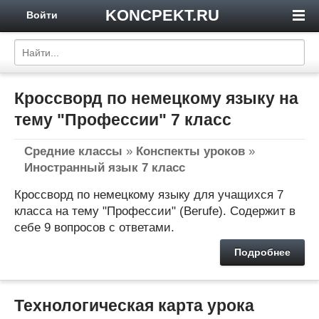
KONCPEKT.RU
Войти
Кроссворд по немецкому языку на
тему "Профессии" 7 класс
Средние классы
»
Конспекты уроков
»
Иностранный язык 7 класс
Кроссворд по немецкому языку для учащихся 7
класса на тему "Профессии" (Berufe). Содержит в
себе 9 вопросов с ответами.
Подробнее
Технологическая карта урока