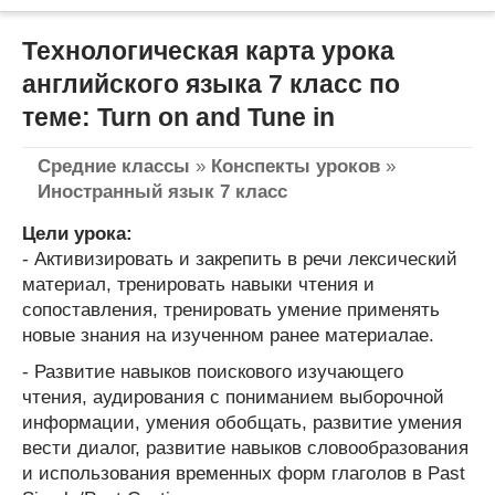
Технологическая карта урока
английского языка 7 класс по
теме: Turn on and Tune in
Средние классы
»
Конспекты уроков
»
Иностранный язык 7 класс
Цели урока:
- Активизировать и закрепить в речи лексический
материал, тренировать навыки чтения и
сопоставления, тренировать умение применять
новые знания на изученном ранее материалае.
- Развитие навыков поискового изучающего
чтения, аудирования с пониманием выборочной
информации, умения обобщать, развитие умения
вести диалог, развитие навыков словообразования
и использования временных форм глаголов в Past