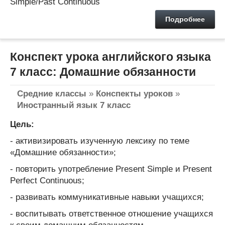
Simple/Past Continuous
Подробнее
Конспект урока английского языка
7 класс: Домашние обязанности
Средние классы
»
Конспекты уроков
»
Иностранный язык 7 класс
Цель:
- активизировать изученную лексику по теме
«Домашние обязанности»;
- повторить употребление Present Simple и Present
Perfect Continuous;
- развивать коммуникативные навыки учащихся;
- воспитывать ответственное отношение учащихся