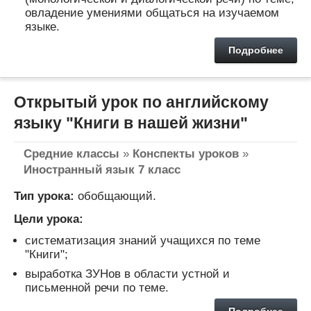
овладение умениями общаться на изучаемом
языке.
Подробнее
Открытый урок по английскому
языку "Книги в нашей жизни"
Средние классы
»
Конспекты уроков
»
Иностранный язык 7 класс
Тип урока:
обобщающий.
Цели урока:
систематизация знаний учащихся по теме
"Книги";
выработка ЗУНов в области устной и
письменной речи по теме.
Подробнее