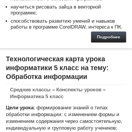
научиться рисовать зайца в векторной
программе;
способствовать развитию умений и навыков
работы в программе CorelDRAW, интереса к ПК.
Подробнее
Технологическая карта урока
информатики 5 класс на тему:
Обработка информации
Средние классы
»
Конспекты уроков
»
Информатика 5 класс
Цели урока
: формирование знаний о типах
обработки информации: с изменением формы и
изменением содержания через самостоятельную,
индивидуальную и групповую работу учеников;