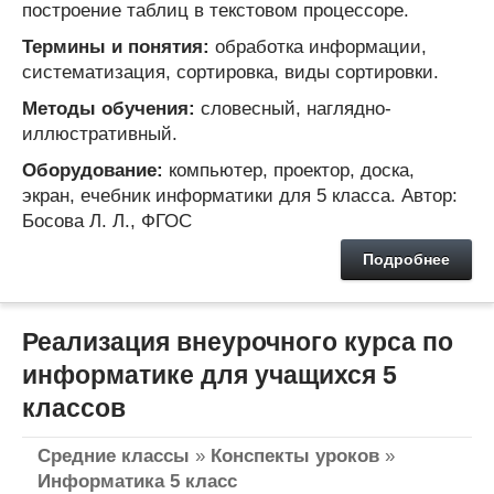
построение таблиц в текстовом процессоре.
Термины и понятия:
обработка информации,
систематизация, сортировка, виды сортировки.
Методы обучения:
словесный, наглядно-
иллюстративный.
Оборудование:
компьютер, проектор, доска,
экран, eчебник информатики для 5 класса. Автор:
Босова Л. Л., ФГОС
Подробнее
Реализация внеурочного курса по
информатике для учащихся 5
классов
Средние классы
»
Конспекты уроков
»
Информатика 5 класс