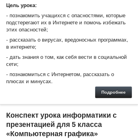
Цель урока:
- познакомить учащихся с опасностями, которые
подстерегают их в Интернете и помочь избежать
этих опасностей;
- рассказать о вирусах, вредоносных программах,
в интернете;
- дать знания о том, как себя вести в социальной
сети;
- познакомиться с Интернетом, рассказать о
плюсах и минусах.
Подробнее
Конспект урока информатики с
презентацией для 5 класса
«Компьютерная графика»