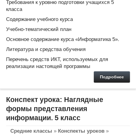
Требования к уровню подготовки учащихся 5
класса
Содержание учебного курса
Учебно-тематический план
Основное содержание курса «Информатика 5».
Литература и средства обучения
Перечень средств ИКТ, используемых для
реализации настоящей программы
Подробнее
Конспект урока: Наглядные
формы представления
информации. 5 класс
Средние классы
»
Конспекты уроков
»