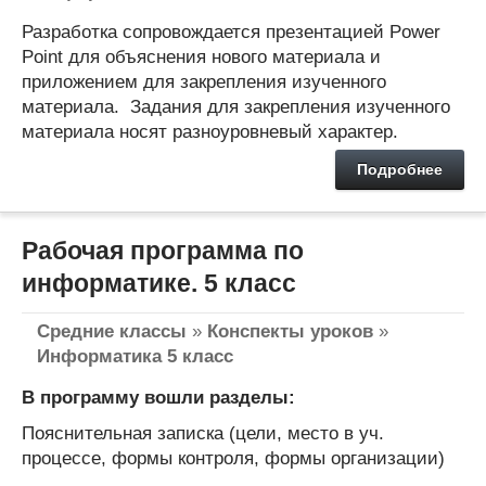
Разработка сопровождается презентацией Power
Point для объяснения нового материала и
приложением для закрепления изученного
материала. Задания для закрепления изученного
материала носят разноуровневый характер.
Подробнее
Рабочая программа по
информатике. 5 класс
Средние классы
»
Конспекты уроков
»
Информатика 5 класс
В программу вошли разделы:
Пояснительная записка (цели, место в уч.
процессе, формы контроля, формы организации)