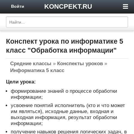
KONCPEKT.RU
Войти
Конспект урока по информатике 5
класс "Обработка информации"
Средние классы
»
Конспекты уроков
»
Информатика 5 класс
Цели урока:
формирование знаний о процессе обработки
информации;
усвоение понятий исполнитель (кто и что может
им являться), исходные данные, входная и
выходная информация, результат обработки
информации;
получение навыков решения логических задач, в