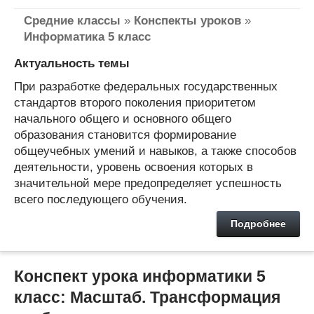
Средние классы
»
Конспекты уроков
»
Информатика 5 класс
Актуальность темы
При разработке федеральных государственных
стандартов второго поколения приоритетом
начального общего и основного общего
образования становится формирование
общеучебных умений и навыков, а также способов
деятельности, уровень освоения которых в
значительной мере предопределяет успешность
всего последующего обучения.
Подробнее
Конспект урока информатики 5
класс: Масштаб. Трансформация