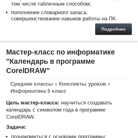
том числе табличным способом;
пополнение словарного запаса,
совершенствование навыков работы на ПК.
Подробнее
Мастер-класс по информатике
"Календарь в программе
CorelDRAW"
Средние классы
»
Конспекты уроков
»
Информатика 5 класс
Цель мастер-класса:
научиться создавать
календарь с символом года в программе
CorelDRAW.
Задачи:
познакомиться с основами программы;