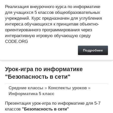
Реализация внеурочного курса по информатике
для учащихся 5 классов общеобразовательных
учреждений. Курс предназначен для углубления
интереса обучающихся к принципам объектно-
ориентированного программирования через
интерактивную игровую обучающую среду
CODE.ORG
Подробнее
Урок-игра по информатике
"Безопасность в сети"
Средние классы
»
Конспекты уроков
»
Информатика 5 класс
Презентация урок-игра по информатике для 5-7
классов
"Безопасность в сети"