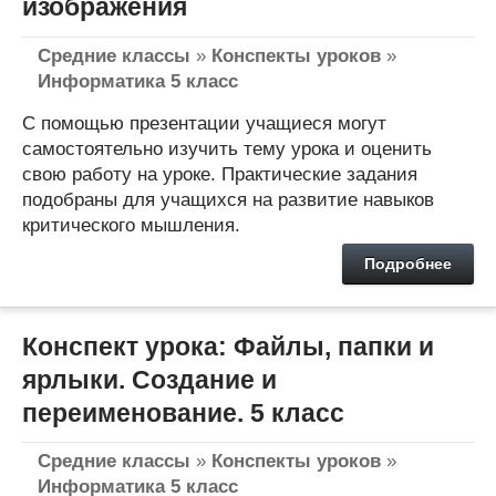
изображения
Средние классы
»
Конспекты уроков
»
Информатика 5 класс
С помощью презентации учащиеся могут
самостоятельно изучить тему урока и оценить
свою работу на уроке. Практические задания
подобраны для учащихся на развитие навыков
критического мышления.
Подробнее
Конспект урока: Файлы, папки и
ярлыки. Создание и
переименование. 5 класс
Средние классы
»
Конспекты уроков
»
Информатика 5 класс