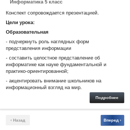
Информатика 5 класс
Конспект сопровождается презентацией.
Цели урока:
Образовательная
- подчеркнуть роль наглядных форм
представления информации
- составить целостное представление об
информатике как науке фундаментальной и
практико-ориентированной;
- акцентировать внимание школьников на
информационный взгляд на мир.
Подробнее
‹ Назад
Вперед ›