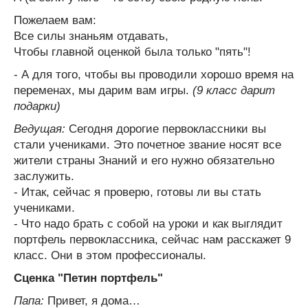
Пожелаем вам:
Все силы знаньям отдавать,
Чтобы главной оценкой была только "пять"!
- А для того, чтобы вы проводили хорошо время на
переменах, мы дарим вам игры.
(9 класс дарит
подарки)
Ведущая:
Сегодня дорогие первоклассники вы
стали учениками. Это почетное звание носят все
жители страны Знаний и его нужно обязательно
заслужить.
- Итак, сейчас я проверю, готовы ли вы стать
учениками.
- Что надо брать с собой на уроки и как выглядит
портфель первоклассника, сейчас нам расскажет 9
класс. Они в этом профессионалы.
Сценка "Петин портфель"
Папа:
Привет, я дома…