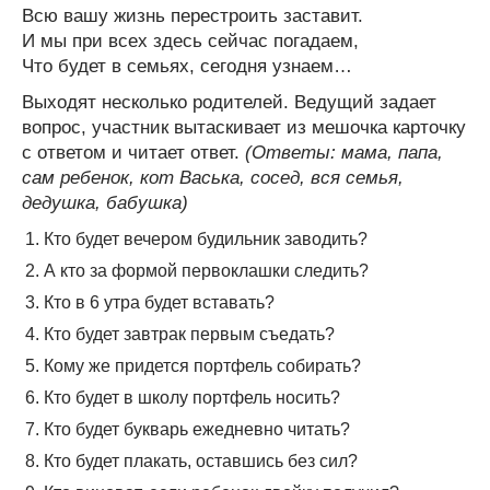
Всю вашу жизнь перестроить заставит.
И мы при всех здесь сейчас погадаем,
Что будет в семьях, сегодня узнаем…
Выходят несколько родителей. Ведущий задает
вопрос, участник вытаскивает из мешочка карточку
с ответом и читает ответ.
(Ответы: мама, папа,
сам ребенок, кот Васька, сосед, вся семья,
дедушка, бабушка)
Кто будет вечером будильник заводить?
А кто за формой первоклашки следить?
Кто в 6 утра будет вставать?
Кто будет завтрак первым съедать?
Кому же придется портфель собирать?
Кто будет в школу портфель носить?
Кто будет букварь ежедневно читать?
Кто будет плакать, оставшись без сил?