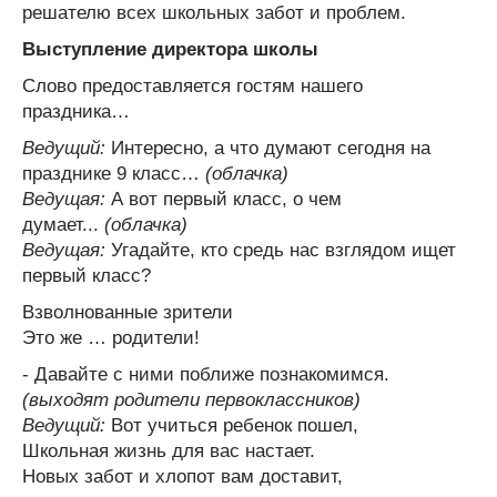
решателю всех школьных забот и проблем.
Выступление директора школы
Слово предоставляется гостям нашего
праздника…
Ведущий:
Интересно, а что думают сегодня на
празднике 9 класс…
(облачка)
Ведущая:
А вот первый класс, о чем
думает...
(облачка)
Ведущая:
Угадайте, кто средь нас взглядом ищет
первый класс?
Взволнованные зрители
Это же … родители!
- Давайте с ними поближе познакомимся.
(выходят родители первоклассников)
Ведущий:
Вот учиться ребенок пошел,
Школьная жизнь для вас настает.
Новых забот и хлопот вам доставит,