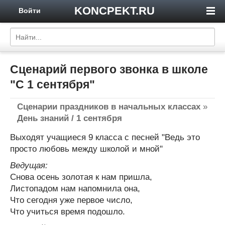
KONCPEKT.RU
Войти
Сценарий первого звонка в школе
"С 1 сентября"
Сценарии праздников в начальных классах
»
День знаний / 1 сентября
Выходят учащиеся 9 класса с песней "Ведь это
просто любовь между школой и мной"
Ведущая:
Снова осень золотая к нам пришла,
Листопадом нам напомнила она,
Что сегодня уже первое число,
Что учиться время подошло.