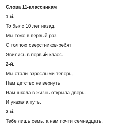
Слова 11-классникам
1-й.
То было 10 лет назад,
Мы тоже в первый раз
С толпою сверстников-ребят
Явились в первый класс.
2-й.
Мы стали взрослыми теперь,
Нам детство не вернуть
Нам школа в жизнь открыла дверь.
И указала путь.
3-й.
Тебе лишь семь, а нам почти семнадцать,