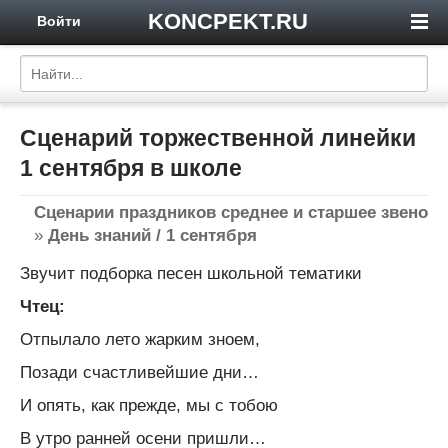
KONCPEKT.RU
Войти
Сценарий торжественной линейки
1 сентября в школе
Сценарии праздников среднее и старшее звено
»
День знаний / 1 сентября
Звучит подборка песен школьной тематики
Чтец:
Отпылало лето жарким зноем,
Позади счастливейшие дни…
И опять, как прежде, мы с тобою
В утро ранней осени пришли…