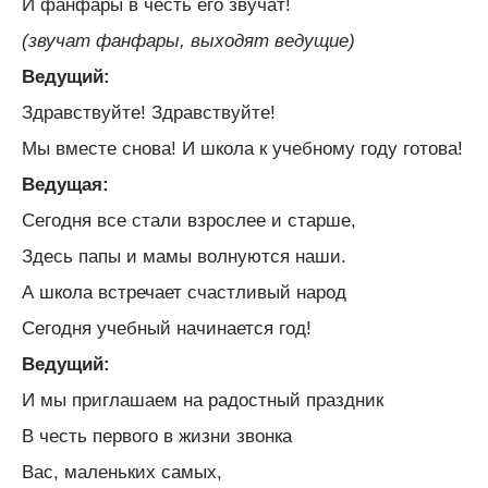
И фанфары в честь его звучат!
(звучат фанфары, выходят ведущие)
Ведущий:
Здравствуйте! Здравствуйте!
Мы вместе снова! И школа к учебному году готова!
Ведущая:
Сегодня все стали взрослее и старше,
Здесь папы и мамы волнуются наши.
А школа встречает счастливый народ
Сегодня учебный начинается год!
Ведущий:
И мы приглашаем на радостный праздник
В честь первого в жизни звонка
Вас, маленьких самых,