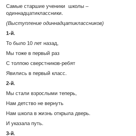
Самые старшие ученики школы –
одиннадцатиклассники.
(Выступление одиннадцатиклассников)
1-й.
То было 10 лет назад,
Мы тоже в первый раз
С толпою сверстников-ребят
Явились в первый класс.
2-й.
Мы стали взрослыми теперь,
Нам детство не вернуть
Нам школа в жизнь открыла дверь.
И указала путь.
3-й.