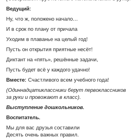
Ведущий:
Ну, что ж, положено начало…
И в срок по плану от причала
Уходим в плаванье на целый год!
Пусть он открытия приятные несёт!
Диктант на «пять», решённые задачи,
Пусть будет всё у каждого удачно!
Вместе:
Счастливого всем учебного года!
(Одиннадцатиклассники берут первоклассников
за руки и провожают в класс).
Выступление дошкольников.
Воспитатель.
Мы для вас друзья составили
Десять очень важных правил.