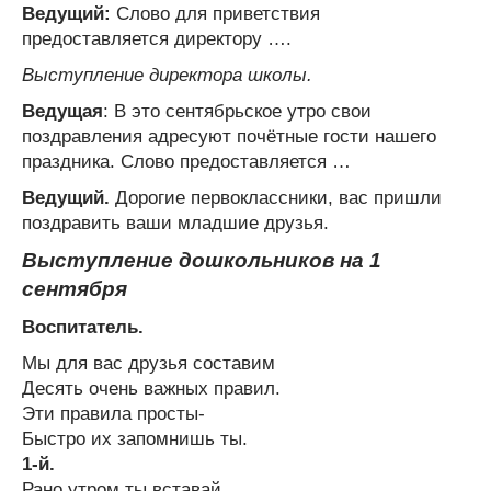
Ведущий:
Слово для приветствия
предоставляется директору ….
Выступление директора школы.
Ведущая
: В это сентябрьское утро свои
поздравления адресуют почётные гости нашего
праздника. Слово предоставляется …
Ведущий.
Дорогие первоклассники, вас пришли
поздравить ваши младшие друзья.
Выступление дошкольников на 1
сентября
Воспитатель.
Мы для вас друзья составим
Десять очень важных правил.
Эти правила просты-
Быстро их запомнишь ты.
1-й.
Рано утром ты вставай,