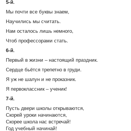
5-й.
Мы почти все буквы знаем,
Научились мы считать.
Нам осталось лишь немного,
Чтоб профессорами стать.
6-й.
Первый в жизни – настоящий праздник.
Сердце бьётся трепетно в груди.
Я уж не шалун и не проказник.
Я первоклассник – ученик!
7-й.
Пусть двери школы открываются,
Скорей уроки начинаются,
Скорее школа нас встречай!
Год учебный начинай!