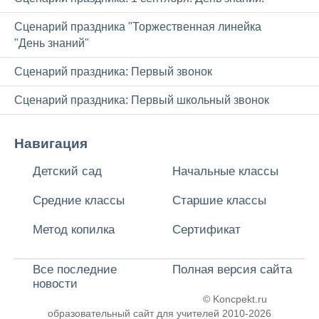
Сценарий праздника "Торжественная линейка
"День знаний"
Сценарий праздника: Первый звонок
Сценарий праздника: Первый школьный звонок
Навигация
Детский сад
Начальные классы
Средние классы
Старшие классы
Метод копилка
Сертификат
Все последние
Полная версия сайта
новости
© Koncpekt.ru
образовательный сайт для учителей
2010-2026