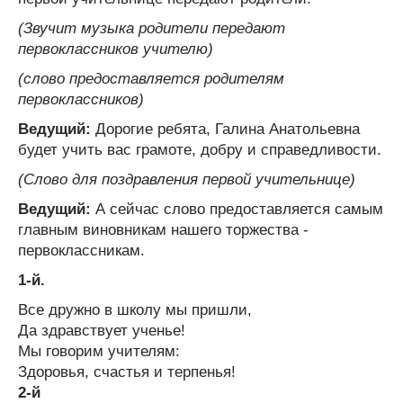
(Звучит музыка родители передают
первоклассников учителю)
(слово предоставляется родителям
первоклассников)
Ведущий:
Дорогие ребята, Галина Анатольевна
будет учить вас грамоте, добру и справедливости.
(Слово для поздравления первой учительнице)
Ведущий:
А сейчас слово предоставляется самым
главным виновникам нашего торжества -
первоклассникам.
1-й.
Все дружно в школу мы пришли,
Да здравствует ученье!
Мы говорим учителям:
Здоровья, счастья и терпенья!
2-й