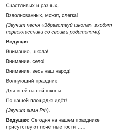
Счастливых и разных,
Взволнованных, может, слегка!
(Звучит песня «Здравствуй школа», входят
первоклассники со своими родителями)
Ведущая:
Внимание, школа!
Внимание, село!
Внимание, весь наш народ!
Волнующий праздник
Для всей нашей школы
По нашей площадке идёт!
(Звучит гимн РФ).
Ведущая:
Сегодня на нашем празднике
присутствуют почётные гости …..