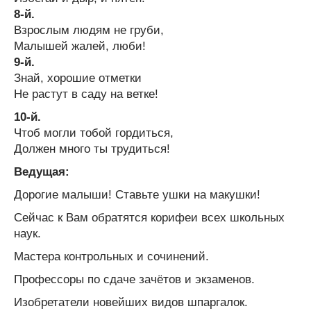
8-й.
Взрослым людям не груби,
Малышей жалей, люби!
9-й.
Знай, хорошие отметки
Не растут в саду на ветке!
10-й.
Чтоб могли тобой гордиться,
Должен много ты трудиться!
Ведущая:
Дорогие малыши! Ставьте ушки на макушки!
Сейчас к Вам обратятся корифеи всех школьных
наук.
Мастера контрольных и сочинений.
Профессоры по сдаче зачётов и экзаменов.
Изобретатели новейших видов шпаргалок.