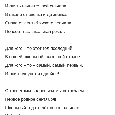
И опять начнётся всё сначала
В школе от звонка и до звонка.
Снова от сентябрьского причала
Понесёт нас школьная река…
Для кого – то этот год последний
В нашей школьной сказочной стране.
Для кого – то – самый, самый первый.
И они волнуются вдвойне!
С трепетным волненьем мы встречаем
Первое родное сентября!
Школьный год отсчёт вновь начинает,