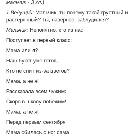
мальчик - 3 кл.)
1 Ведущий:
Мальчик, ты почему такой грустный и
растерянный? Ты, наверное, заблудился?
Мальчик:
Непонятно, кто из нас
Поступает в первый класс:
Мама или я?
Наш букет уже готов,
Кто не спит из-за цветов?
Мама, а не я!
Рассказала всем чужим:
Скоро в школу побежим!
Мама, а не я!
Перед первым сентября
Мама сбилась с ног сама