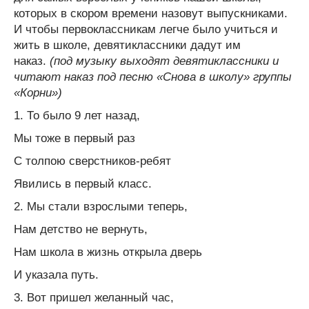
которых в скором времени назовут выпускниками.
И чтобы первоклассникам легче было учиться и
жить в школе, девятиклассники дадут им
наказ.
(под музыку выходят девятиклассники и
читают наказ под песню
«Снова в школу» группы
«Корни»)
1. То было 9 лет назад,
Мы тоже в первый раз
С толпою сверстников-ребят
Явились в первый класс.
2. Мы стали взрослыми теперь,
Нам детство не вернуть,
Нам школа в жизнь открыла дверь
И указала путь.
3. Вот пришел желанный час,