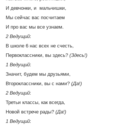
И девчонки, и мальчишки,
Мы сейчас вас посчитаем
И про вас мы все узнаем.
2 Ведущий
:
В школе 6 нас всех не счесть,
Первоклассники, вы здесь?
(Здесь!)
1 Ведущий
:
Значит, будем мы друзьями,
Второклассники, вы с нами?
(Да!)
2 Ведущий
:
Третьи классы, как всегда,
Новой встрече рады?
(Да!)
1 Ведущий
: