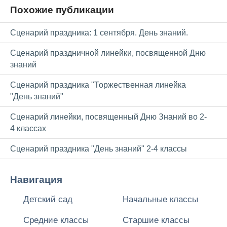
Похожие публикации
Сценарий праздника: 1 сентября. День знаний.
Сценарий праздничной линейки, посвященной Дню
знаний
Сценарий праздника "Торжественная линейка
"День знаний"
Сценарий линейки, посвященный Дню Знаний во 2-
4 классах
Сценарий праздника "День знаний" 2-4 классы
Навигация
Детский сад
Начальные классы
Средние классы
Старшие классы