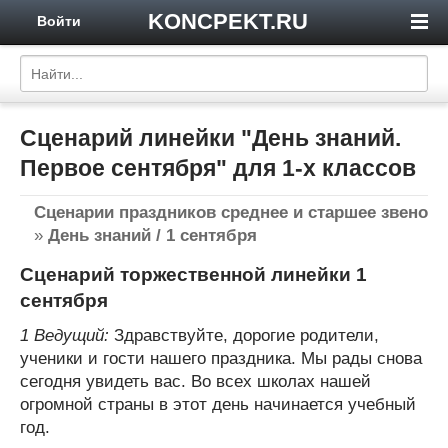
KONCPEKT.RU
Войти
Сценарий линейки "День знаний.
Первое сентября" для 1-х классов
Сценарии праздников среднее и старшее звено
»
День знаний / 1 сентября
Сценарий торжественной линейки 1
сентября
1 Ведущий:
Здравствуйте, дорогие родители,
ученики и гости нашего праздника. Мы рады снова
сегодня увидеть вас. Во всех школах нашей
огромной страны в этот день начинается учебный
год.