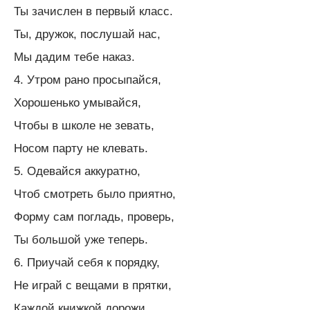
Ты зачислен в первый класс.
Ты, дружок, послушай нас,
Мы дадим тебе наказ.
4. Утром рано просыпайся,
Хорошенько умывайся,
Чтобы в школе не зевать,
Носом парту не клевать.
5. Одевайся аккуратно,
Чтоб смотреть было приятно,
Форму сам погладь, проверь,
Ты большой уже теперь.
6. Приучай себя к порядку,
Не играй с вещами в прятки,
Каждой книжкой дорожи,