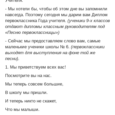
Учителя.
- Мы хотели бы, чтобы об этом дне вы запомнили
навсегда. Поэтому сегодня мы дарим вам Диплом
первоклассника Года учителя.
(ученики 9-х классов
отдают дипломы классным руководителям под
«Песню первоклассницы»)
- Сейчас мы предоставляем слово вам, самые
маленькие ученики школы № 6.
(первоклассники
выходят для выступления на фоне той же
песни).
1. Мы приветствуем всех вас!
Посмотрите вы на нас.
Мы теперь совсем большие,
В школу мы пришли.
И теперь никто не скажет,
Что мы малыши.