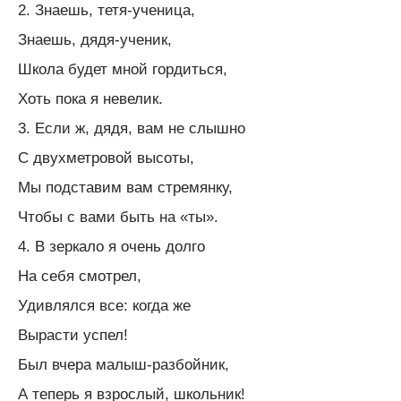
2. Знаешь, тетя-ученица,
Знаешь, дядя-ученик,
Школа будет мной гордиться,
Хоть пока я невелик.
3. Если ж, дядя, вам не слышно
С двухметровой высоты,
Мы подставим вам стремянку,
Чтобы с вами быть на «ты».
4. В зеркало я очень долго
На себя смотрел,
Удивлялся все: когда же
Вырасти успел!
Был вчера малыш-разбойник,
А теперь я взрослый, школьник!