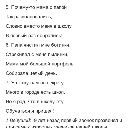
5. Почему-то мама с папой
Так разволновались,
Словно вместо меня в школу
В первый раз собрались!
6. Папа чистил мне ботинки,
Стряхивал с меня пылинки,
Мама мой большой портфель
Собирала целый день.
7. Я скажу вам по секрету:
Много в городе есть школ,
Но я рад, что в школу эту
Обучаться я пришел!
1 Ведущий:
9 лет назад первый звонок прозвенел и
для самых взрослых учеников нашей школы,