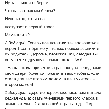
Ну-ка, книжки соберем!
Что на завтрак мы берем?
Непонятно, кто из нас
поступает в первый класс:
Мама или я?
2 Ведущий:
Теперь все понятно: так волноваться
перед 1 сентября могут только первоклассники и
их родители. Дорогие, первоклашки, сегодня вы
вступаете в дружную семью школы № 6.
- Наша школа приветливо распахнула перед вами
свои двери. Хочется пожелать вам, чтобы школа
стала для вас вторым домом, а ваш учитель –
второй мамой!
1 Ведущий:
Дорогие первоклассники, вам выпала
редкая удача: стать учениками первого класса в
знаменательный для нашей страны год – Год