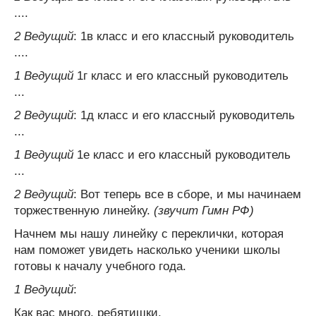
....
2 Ведущий
: 1в класс и его классный руководитель
....
1 Ведущий
1г класс и его классный руководитель
...
2 Ведущий
: 1д класс и его классный руководитель
...
1 Ведущий
1е класс и его классный руководитель
...
2 Ведущий
: Вот теперь все в сборе, и мы начинаем
торжественную линейку.
(звучит Гимн РФ)
Начнем мы нашу линейку с переклички, которая
нам поможет увидеть насколько ученики школы
готовы к началу учебного года.
1 Ведущий
:
Как вас много, ребятишки,