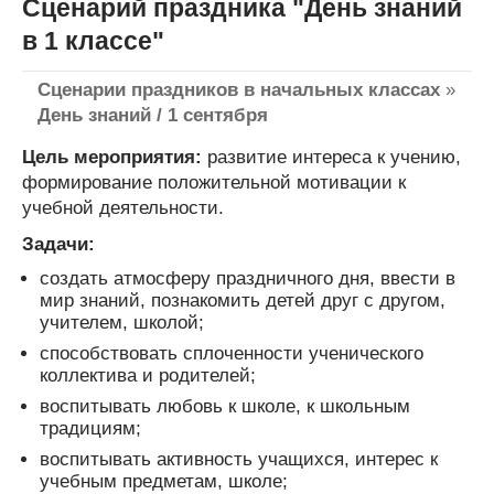
Сценарий праздника "День знаний
в 1 классе"
Сценарии праздников в начальных классах
»
День знаний / 1 сентября
Цель мероприятия:
развитие интереса к учению,
формирование положительной мотивации к
учебной деятельности.
Задачи:
создать атмосферу праздничного дня, ввести в
мир знаний, познакомить детей друг с другом,
учителем, школой;
способствовать сплоченности ученического
коллектива и родителей;
воспитывать любовь к школе, к школьным
традициям;
воспитывать активность учащихся, интерес к
учебным предметам, школе;