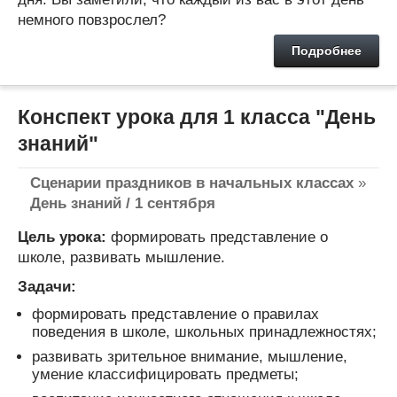
немного повзрослел?
Подробнее
Конспект урока для 1 класса "День
знаний"
Сценарии праздников в начальных классах
»
День знаний / 1 сентября
Цель урока:
формировать представление о
школе, развивать мышление.
Задачи:
формировать представление о правилах
поведения в школе, школьных принадлежностях;
развивать зрительное внимание, мышление,
умение классифицировать предметы;