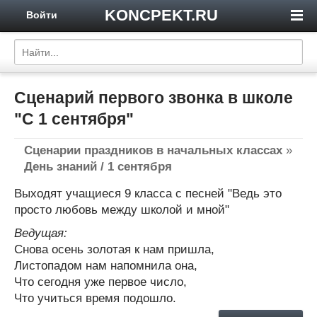
KONCPEKT.RU
Войти
Сценарий первого звонка в школе
"С 1 сентября"
Сценарии праздников в начальных классах
»
День знаний / 1 сентября
Выходят учащиеся 9 класса с песней "Ведь это
просто любовь между школой и мной"
Ведущая:
Снова осень золотая к нам пришла,
Листопадом нам напомнила она,
Что сегодня уже первое число,
Что учиться время подошло.