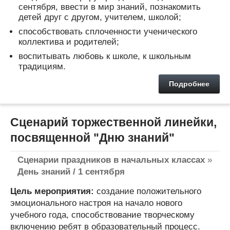
сентября, ввести в мир знаний, познакомить
детей друг с другом, учителем, школой;
способствовать сплоченности ученического
коллектива и родителей;
воспитывать любовь к школе, к школьным
традициям.
Подробнее
Сценарий торжественной линейки,
посвященной "Дню знаний"
Сценарии праздников в начальных классах
»
День знаний / 1 сентября
Цель мероприятия:
создание положительного
эмоционального настроя на начало нового
учебного года, способствование творческому
включению ребят в образовательный процесс.