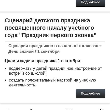
Подробнее
Сценарий детского праздника,
посвященного началу учебного
года "Праздник первого звонка"
Сценарии праздников в начальных классах
»
День знаний / 1 сентября
Цели и задачи праздника 1 сентября:
поддержать у детей праздничное настроение от
встречи со школой;
создать положительный настрой на учебную
деятельность.
Подробнее