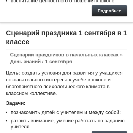
воспитание ценностного отношения к школе.
Подробнее
Сценарий праздника 1 сентября в 1
классе
Сценарии праздников в начальных классах
»
День знаний / 1 сентября
Цель:
создать условия для развития у учащихся
познавательного интереса к учебе в школе и
благоприятного психологического климата в
классном коллективе.
Задачи:
познакомить детей с учителем и между собой;
развить внимание, умение работать по заданию
учителя.