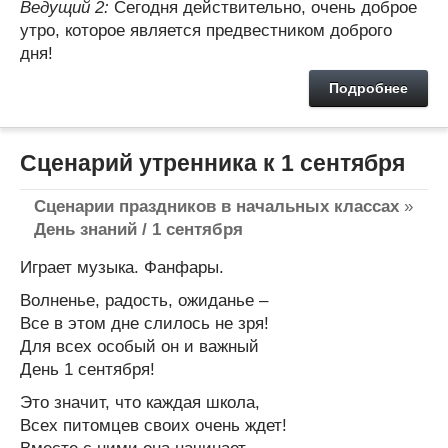
Ведущий 2:
Сегодня действительно, очень доброе
утро, которое является предвестником доброго
дня!
Подробнее
Сценарий утренника к 1 сентября
Сценарии праздников в начальных классах
»
День знаний / 1 сентября
Играет музыка. Фанфары.
Волненье, радость, ожиданье –
Все в этом дне слилось не зря!
Для всех особый он и важный
День 1 сентября!
Это значит, что каждая школа,
Всех питомцев своих очень ждет!