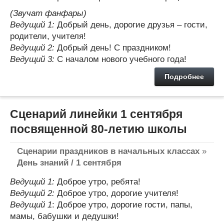
(Звучат фанфары)
Ведущий 1:
Добрый день, дорогие друзья – гости,
родители, учителя!
Ведущий 2:
Добрый день! С праздником!
Ведущий 3:
С началом нового учебного года!
Подробнее
Сценарий линейки 1 сентября
посвященной 80-летию школы
Сценарии праздников в начальных классах
»
День знаний / 1 сентября
Ведущий 1:
Доброе утро, ребята!
Ведущий 2:
Доброе утро, дорогие учителя!
Ведущий 1
: Доброе утро, дорогие гости, папы,
мамы, бабушки и дедушки!