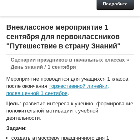
Подробнее
Внеклассное мероприятие 1
сентября для первоклассников
"Путешествие в страну Знаний"
Сценарии праздников в начальных классах
»
День знаний / 1 сентября
Мероприятие проводится для учащихся 1 класса
после окончания
торжественной линейки,
посвященной 1 сентября
.
Цель:
развитие интереса к учению, формирование
положительной мотивации к учебной
деятельности.
Задачи:
создать атмосферу праздничного дня 1