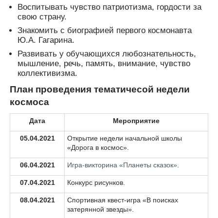
Воспитывать чувство патриотизма, гордости за
свою страну.
Знакомить с биографией первого космонавта
Ю.А. Гагарина.
Развивать у обучающихся любознательность,
мышление, речь, память, внимание, чувство
коллективизма.
План проведения тематичесой недели
космоса
Дата
Мероприятие
05.04.2021
Открытие недели начальной школы
«Дорога в космос».
06.04.2021
Игра-викторина «Планеты сказок»
.
07.04.2021
Конкурс рисунков.
08.04.2021
Спортивная квест-игра «В поисках
затерянной звезды».