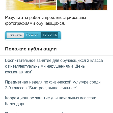
Результаты работы проиллюстрированы
фотографиями обучающихся.
Скачать
Размер:
12.72 Kb
Похожие публикации
Воспитательное занятие для обучающихся 2 класса
с интеллектуальными нарушениями "День
космонавтики"
Предметная неделя по физической культуре среди
2-9 классов "Быстрее, выше, сильнее"
Коррекционное занятие для начальных классов:
Календарь