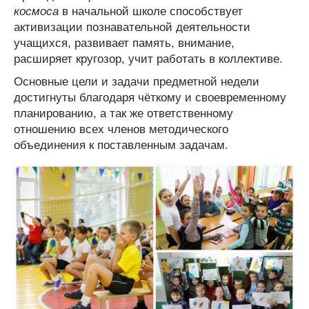
космоса
в начальной школе способствует
активизации познавательной деятельности
учащихся, развивает память, внимание,
расширяет кругозор, учит работать в коллективе.
Основные цели и задачи предметной недели
достигнуты благодаря чёткому и своевременному
планированию, а так же ответственному
отношению всех членов методического
объединения к поставленным задачам.