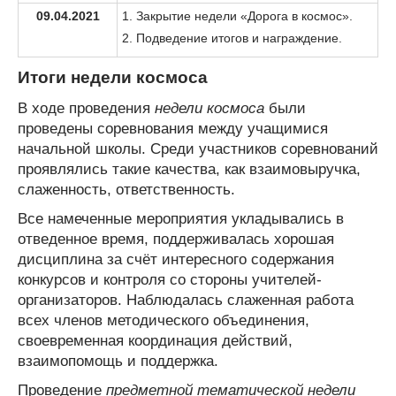
09.04.2021
1. Закрытие недели «Дорога в космос».
2. Подведение итогов и награждение.
Итоги недели космоса
В ходе проведения
недели космоса
были
проведены соревнования между учащимися
начальной школы. Среди участников соревнований
проявлялись такие качества, как взаимовыручка,
слаженность, ответственность.
Все намеченные мероприятия укладывались в
отведенное время, поддерживалась хорошая
дисциплина за счёт интересного содержания
конкурсов и контроля со стороны учителей-
организаторов. Наблюдалась слаженная работа
всех членов методического объединения,
своевременная координация действий,
взаимопомощь и поддержка.
Проведение
предметной тематической недели