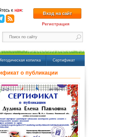
Вход на сайт
Регистрация
Методическая копилка
Сертификат
ификат о публикации