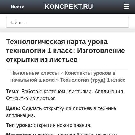
KONCPEKT.RU
Войти
Технологическая карта урока
технологии 1 класс: Изготовление
открытки из листьев
Начальные классы
»
Конспекты уроков в
начальной школе
»
Технология (труд) 1 класс
Тема:
Работа с картоном, листьями. Аппликация.
Открытка из листьев
Цель:
Сделать открытку из листьев в технике
аппликация.
Тип урока:
открытия нового знания.