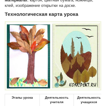
Материалы:
картон, цветная бумага, ножницы,
клей, изображение открытки на доске.
Технологическая карта урока
Этапы урока
Деятельность
Деятельность
учителя
учащихся