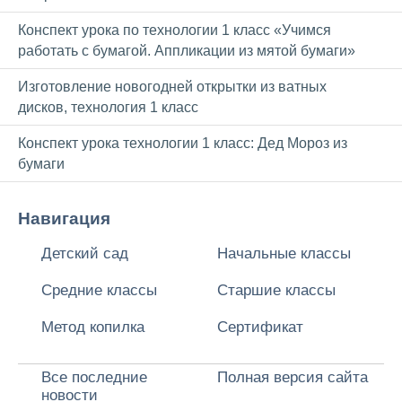
Конспект урока по технологии 1 класс «Учимся
работать с бумагой. Аппликации из мятой бумаги»
Изготовление новогодней открытки из ватных
дисков, технология 1 класс
Конспект урока технологии 1 класс: Дед Мороз из
бумаги
Навигация
Детский сад
Начальные классы
Средние классы
Старшие классы
Метод копилка
Сертификат
Все последние
Полная версия сайта
новости