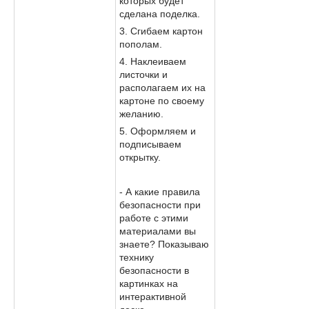
которых будет
сделана поделка.
3. Сгибаем картон
пополам.
4. Наклеиваем
листочки и
располагаем их на
картоне по своему
желанию.
5. Оформляем и
подписываем
открытку.
- А какие правила
безопасности при
работе с этими
материалами вы
знаете? Показываю
технику
безопасности в
картинках на
интерактивной