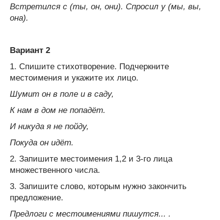
Встретился с (ты, он, они). Спросил у (мы, вы,
она).
Вариант 2
1. Спишите стихотворение. Подчеркните
местоимения и укажите их лицо.
Шумит он в поле и в саду,
К нам в дом не попадёт.
И никуда я не пойду,
Покуда он идёт.
2. Запишите местоимения 1,2 и 3-го лица
множественного числа.
3. Запишите слово, которым нужно закончить
предложение.
Предлоги с местоимениями пишутся... .