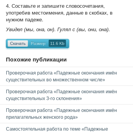
4. Составьте и запишите словосочетания,
употребив местоимения, данные в скобках, в
нужном падеже.
Увидел (мы, она, он). Гулял с (вы, они, она).
Скачать
Размер:
11.6 Kb
Похожие публикации
Проверочная работа «Падежные окончания имён
существительных во множественном числе»
Проверочная работа «Падежные окончания имён
существительных 3-го склонения»
Проверочная работа «Падежные окончания имён
прилагательных женского рода»
Самостоятельная работа по теме «Падежные