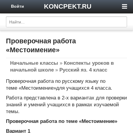
KONCPEKT.RU
Войти
Проверочная работа
«Местоимение»
Начальные классы
»
Конспекты уроков в
начальной школе
»
Русский яз. 4 класс
Проверочная работа по русскому языку по
теме «Местоимение»для учащихся 4 класса.
Работа представлена в 2-х вариантах для проверки
знаний и умений учащихся в рамках изучаемой
темы.
Проверочная работа по теме «Местоимение»
Вариант 1