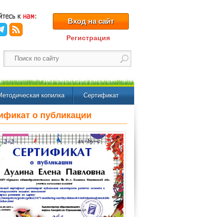
Вход на сайт
Регистрация
Методическая копилка
Сертификат
ификат о публикации