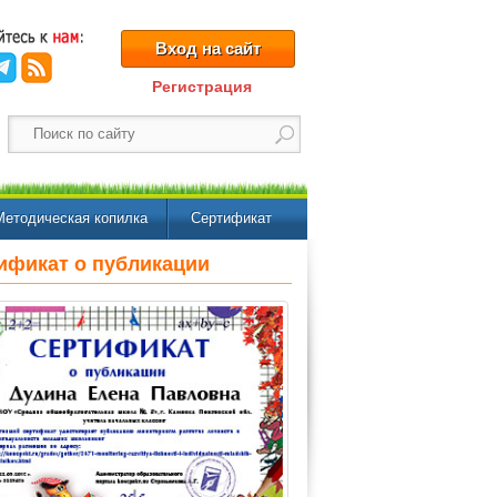
Вход на сайт
Регистрация
Методическая копилка
Сертификат
ификат о публикации