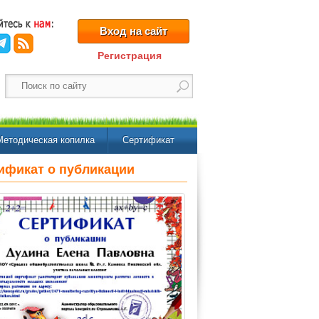
Вход на сайт
Регистрация
Методическая копилка
Сертификат
ификат о публикации