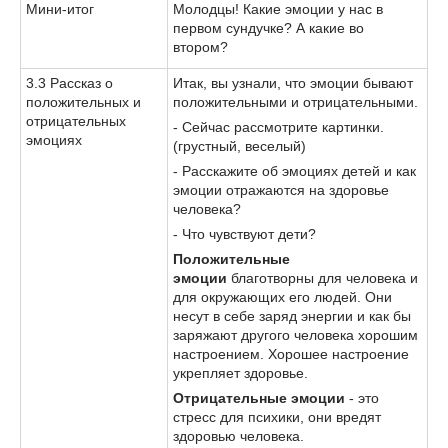
Мини-итог
Молодцы! Какие эмоции у нас в
первом сундучке? А какие во
втором?
3.3 Рассказ о
Итак, вы узнали, что эмоции бывают
положительных и
положительными и отрицательными.
отрицательных
- Сейчас рассмотрите картинки.
эмоциях
(грустный, веселый)
- Расскажите об эмоциях детей и
как
эмоции отражаются на здоровье
человека?
- Что чувствуют дети?
Положительные
эмоции
благотворны для человека и
для окружающих его людей. Они
несут в себе заряд энергии и как бы
заряжают другого человека хорошим
настроением. Хорошее настроение
укрепляет здоровье.
Отрицательные эмоции
- это
стресс для психики, они вредят
здоровью человека.