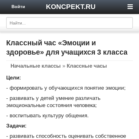
KONCPEKT.RU
Войти
Классный час «Эмоции и
здоровье» для учащихся 3 класса
Начальные классы
»
Классные часы
Цели:
- формировать у обучающихся понятие эмоции;
- развивать у детей умение различать
эмоциональные состояния человека;
- воспитывать культуру общения.
Задачи:
- развивать способность оценивать собственное