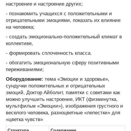
настроение и настроение других;
- познакомить учащихся с положительными и
отрицательными эмоциями, показать их влияние
на человека;
- создать эмоционально-положительный климат в
коллективе,
- формировать сплоченность класса.
- обогатить эмоциональную сферу позитивными
переживаниями;
Оборудование:
тема «Эмоции и здоровье»,
сундучки положительных и отрицательных
эмоций, Доктор Айболит, памятки с советами как
можно улучшить настроение, ИКТ (физминутка,
мультфильм «Эмоции»), изображения грустного и
веселого человека, разноцветные «лепестки» для
«цветка чувств»
Структура
Содержание