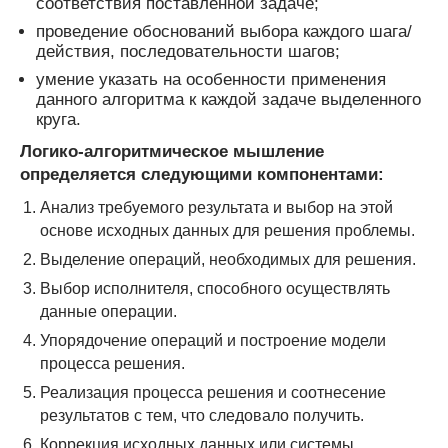
соответствия поставленной задаче;
проведение обоснований выбора каждого шага/
действия, последовательности шагов;
умение указать на особенности применения
данного алгоритма к каждой задаче выделенного
круга.
Логико-алгоритмическое мышление
определяется следующими компонентами:
Анализ требуемого результата и выбор на этой
основе исходных данных для решения проблемы.
Выделение операций, необходимых для решения.
Выбор исполнителя, способного осуществлять
данные операции.
Упорядочение операций и построение модели
процесса решения.
Реализация процесса решения и соотнесение
результатов с тем, что следовало получить.
Коррекция исходных данных или системы