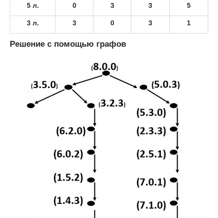
5 л.
0
3
3
5
3 л.
3
0
3
1
Решение с помощью графов