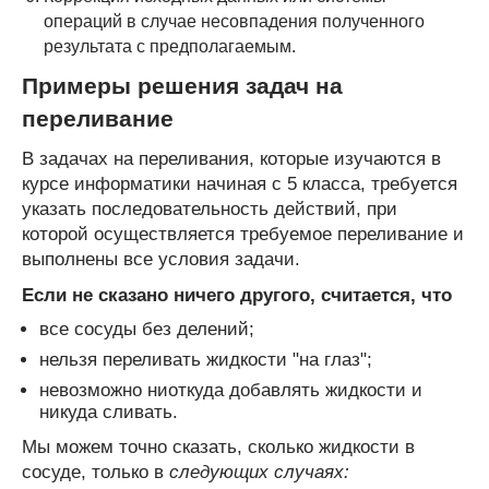
операций в случае несовпадения полученного
результата с предполагаемым.
Примеры решения задач на
переливание
В задачах на переливания, которые изучаются в
курсе информатики начиная с 5 класса, требуется
указать последовательность действий, при
которой осуществляется требуемое переливание и
выполнены все условия задачи.
Если не сказано ничего другого, считается, что
все сосуды без делений;
нельзя переливать жидкости "на глаз";
невозможно ниоткуда добавлять жидкости и
никуда сливать.
Мы можем точно сказать, сколько жидкости в
сосуде, только в
следующих случаях: