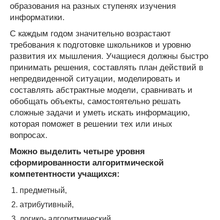
образования на разных ступенях изучения
информатики.
С каждым годом значительно возрастают
требования к подготовке школьников и уровню
развития их мышления. Учащиеся должны быстро
принимать решения, составлять план действий в
непредвиденной ситуации, моделировать и
составлять абстрактные модели, сравнивать и
обобщать объекты, самостоятельно решать
сложные задачи и уметь искать информацию,
которая поможет в решении тех или иных
вопросах.
Можно выделить четыре уровня
сформированности алгоритмической
компетентности учащихся:
предметный,
атрибутивный,
логико- алгоритмический,