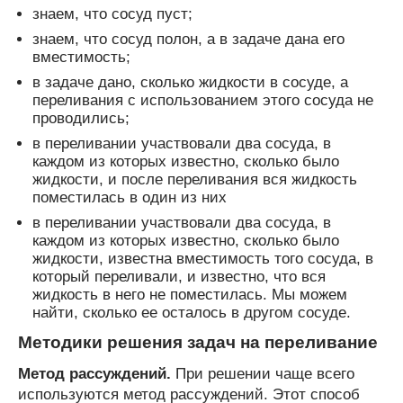
знаем, что сосуд пуст;
знаем, что сосуд полон, а в задаче дана его
вместимость;
в задаче дано, сколько жидкости в сосуде, а
переливания с использованием этого сосуда не
проводились;
в переливании участвовали два сосуда, в
каждом из которых известно, сколько было
жидкости, и после переливания вся жидкость
поместилась в один из них
в переливании участвовали два сосуда, в
каждом из которых известно, сколько было
жидкости, известна вместимость того сосуда, в
который переливали, и известно, что вся
жидкость в него не поместилась. Мы можем
найти, сколько ее осталось в другом сосуде.
Методики решения задач на переливание
Метод рассуждений.
При решении чаще всего
используются метод рассуждений. Этот способ