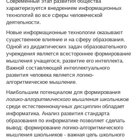
Современный этап развития общества
характеризуется внедрением информационных
технологий во все сферы человеческой
деятельности.
Новые информационные технологии оказывают
существенное влияние и на сферу образования.
Одной из дидактических задач образовательного
учреждения является всестороннее формирование
мышления учащегося, развитие его интеллекта.
Важной составляющей интеллектуального
развития человека является логико-
алгоритмическое мышление.
Наибольшим потенциалом для формирования
логико-алгоритмического мышления школьников
среди естественнонаучных дисциплин обладает
информатика. Анализ развития стандарта
образования по информатике позволяет сделать
вывод: формирование логико-алгоритмического
мышления школьников - важная цель школьного