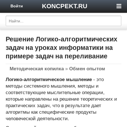
KONCPEKT.RU
Войти
Решение Логико-алгоритмических
задач на уроках информатики на
примере задач на переливание
Методическая копилка
»
Обмен опытом
Логико-алгоритмическое мышление
- это
методы системного мышления, методы и
соответствующие мыслительные операции,
которые направлены на решение теоретических и
практических задач, что в результате дает
алгоритмы как специфические продукты
человеческой деятельности.