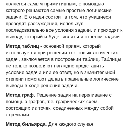
является самым примитивным, с помощью
которого решаются самые простые логические
задачи. Его идея состоит в том, что учащиеся
проводят рассуждения, используя
последовательно все условия задачи, и приходят к
выводу, который и будет являться ответом задачи.
Метод таблиц
- основной прием, который
используется при решении текстовых логических
задач, заключается в построении таблиц. Таблицы
не только позволяют наглядно представить
условие задачи или ее ответ, но в значительной
степени помогают делать правильные логические
выводы в ходе решения задачи.
Метод граф.
Решение задач на переливание с
помощью графов, т.е. графических схем,
состоящих из точек, соединенных между собой
стрелками
Метод бильярда.
Для каждого случая