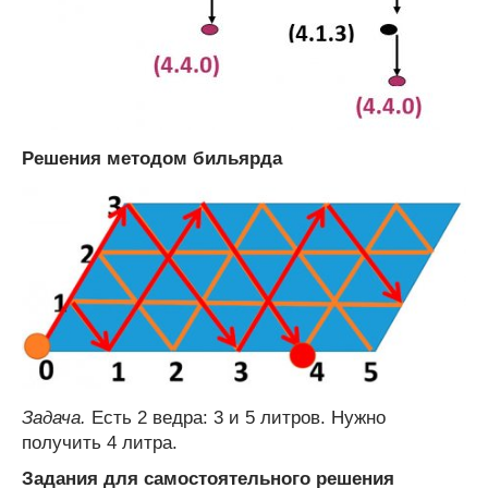
Решения методом бильярда
Задача.
Есть 2 ведра: 3 и 5 литров. Нужно
получить 4 литра.
Задания для самостоятельного решения