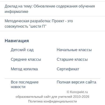
Доклад на тему: Обновление содержания обучения
информатике
Методическая разработка: Проект - это
совокупность "шести П"
Навигация
Детский сад
Начальные классы
Средние классы
Старшие классы
Метод копилка
Сертификат
Все последние
Полная версия сайта
новости
© Koncpekt.ru
образовательный сайт для учителей
2010-2026
Политика конфиденциальности