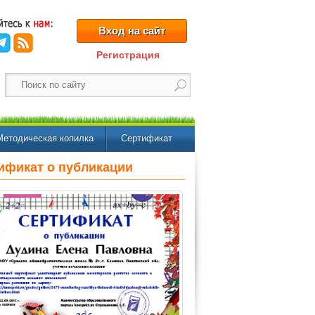
Вход на сайт
Регистрация
Методическая копилка
Сертификат
ификат о публикации