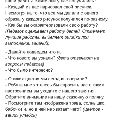
ваши работы. Какие они у нас получились?
- Каждый из вас нарисовал свой рисунок.
Несмотря на то, что все мы делали с одного
образа, у каждого рисунок получился по-разному.
- Как бы вы охарактеризовали свою работу?
(Педагог оценивает работу детей. Отмечает
лучшие работы, выделяет ошибки при
выполнении заданий)
- Давайте подведем итоги.
- Что нового вы узнали?
(дети отвечают на
вопросы педагога)
- Что было интересно?
- О каких цветах мы сегодня говорили?
- Ребята мне хотелось бы спросить вас с каким
настроением вы уходите с нашего занятия.
Обратите внимание на нашу сказочную поляну.
- Посмотрите там изображена трава, солнышко,
бабочки и, но в ней не хватает чего?
(цветов -
ваших улыбок)