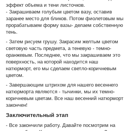
эффект объема и тени листочков.
- Закрашиваем голубым цветом вазу, оставив
заранее место для бликов. Потом фиолетовым мы
прорабатываем форму вазы- делаем собственную
тень.
- Затем рисуем грушу. Закрасим желтым цветом
световую часть предмета, а теневую - темно-
оранжевым. Последнее, что мы закрашиваем это
поверхность, на которой находится наш
натюрморт, его мы сделаем светло-коричневым
цветом.
- Завершающим штрихом для нашего весеннего
натюрморта являются - тычинки, мы их темно-
коричневым цветам. Все наш весенний натюрморт
закончен!
Заключительный этап
- Все закончили работу. Давайте посмотрим на