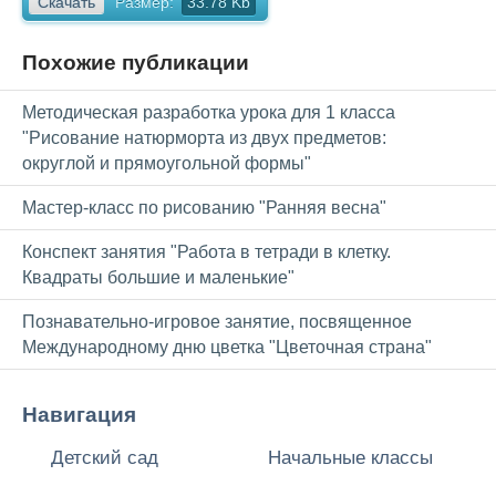
Скачать
Размер:
33.78 Kb
Похожие публикации
Методическая разработка урока для 1 класса
"Рисование натюрморта из двух предметов:
округлой и прямоугольной формы"
Мастер-класс по рисованию "Ранняя весна"
Конспект занятия "Работа в тетради в клетку.
Квадраты большие и маленькие"
Познавательно-игровое занятие, посвященное
Международному дню цветка "Цветочная страна"
Навигация
Детский сад
Начальные классы