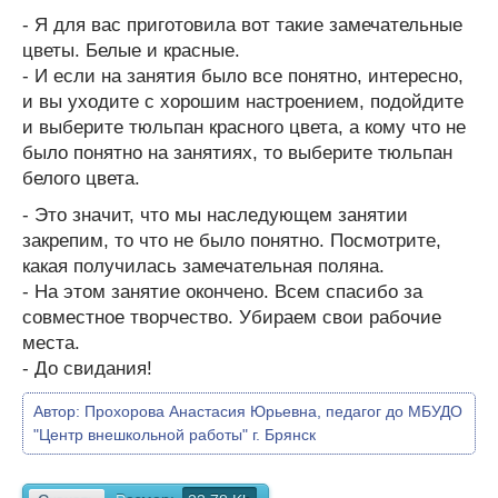
- Я для вас приготовила вот такие замечательные
цветы. Белые и красные.
- И если на занятия было все понятно, интересно,
и вы уходите с хорошим настроением, подойдите
и выберите тюльпан красного цвета, а кому что не
было понятно на занятиях, то выберите тюльпан
белого цвета.
- Это значит, что мы наследующем занятии
закрепим, то что не было понятно. Посмотрите,
какая получилась замечательная поляна.
- На этом занятие окончено. Всем спасибо за
совместное творчество. Убираем свои рабочие
места.
- До свидания!
Автор:
Прохорова Анастасия Юрьевна, педагог до МБУДО
"Центр внешкольной работы" г. Брянск