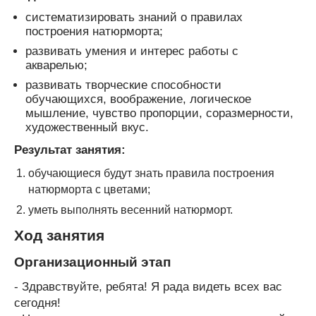
систематизировать знаний о правилах
построения натюрморта;
развивать умения и интерес работы с
акварелью;
развивать творческие способности
обучающихся, воображение, логическое
мышление, чувство пропорции, соразмерности,
художественный вкус.
Результат занятия:
обучающиеся будут знать правила построения
натюрморта с цветами;
уметь выполнять весенний натюрморт.
Ход занятия
Организационный этап
- Здравствуйте, ребята! Я рада видеть всех вас
сегодня!