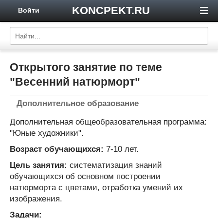
KONCPEKT.RU
Войти
Открытого занятие по теме
"Весенний натюрморт"
Дополнительное образование
Дополнительная общеобразовательная программа:
"Юные художники".
Возраст обучающихся:
7-10 лет.
Цель занятия:
систематизация знаний
обучающихся об основном построении
натюрморта с цветами, отработка умений их
изображения.
Задачи: