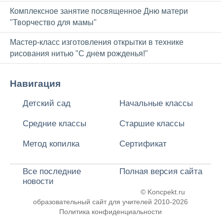
Комплексное занятие посвященное Дню матери
"Творчество для мамы"
Мастер-класс изготовления открытки в технике
рисования нитью "С днем рожденья!"
Навигация
Детский сад
Начальные классы
Средние классы
Старшие классы
Метод копилка
Сертификат
Все последние
Полная версия сайта
новости
© Koncpekt.ru
образовательный сайт для учителей
2010-2026
Политика конфиденциальности