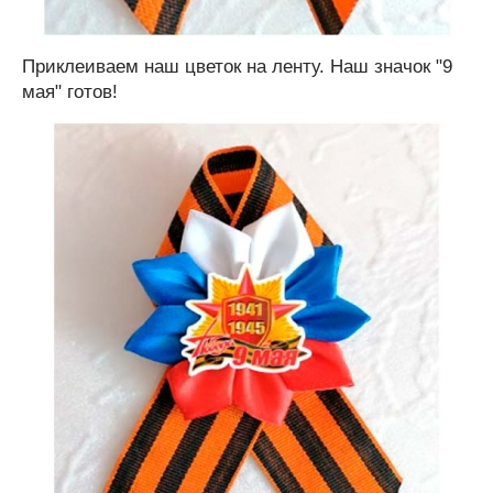
Приклеиваем наш цветок на ленту. Наш значок "9
мая" готов!