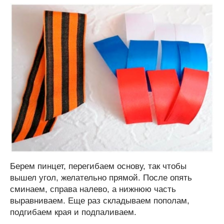
Берем пинцет, перегибаем основу, так чтобы
вышел угол, желательно прямой. После опять
сминаем, справа налево, а нижнюю часть
выравниваем. Еще раз складываем пополам,
подгибаем края и подпаливаем.