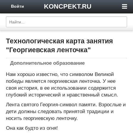
KONCPEKT.RU
Войти
Технологическая карта занятия
"Георгиевская ленточка"
Дополнительное образование
Нам хорошо известно, что символом Великой
победы является георгиевская ленточка. У нее
своя история, в ее использовании содержится
глубокий исторический и нравственный смысл.
Лента святого Георгия-символ памяти. Взрослые и
дети должны следовать принятой традиции и
носить георгиевскую ленточку.
Она как будто из огня!