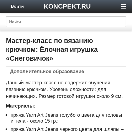
KONCPEKT.RU
Войти
Мастер-класс по вязанию
крючком: Ёлочная игрушка
«Снеговичок»
Дополнительное образование
Данный мастер-класс не содержит обучения
вязанию крючком. Уровень сложности: для
начинающих. Размер готовой игрушки около 9 см.
Материалы:
пряжа Yarn Art Jeans голубого цвета для головы
и тела - около 15 гр.;
пряжа Yarn Art Jeans черного цвета для шляпы –