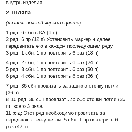
внутрь изделия.
2. Шляпа
(вязать пряжей черного цвета)
1 ряд: 6 сбн в КА (6 п)
2 ряд: 6 пр (12 п) Установить маркер и далее
передвигать его в каждом последующем ряду.
3 ряд: 1 сбн, 1 пр повторить 6 раз (18 п)
4 ряд: 2 сбн, 1 пр повторить 6 раз (24 п)
5 ряд: 3 сбн, 1 пр повторить 6 раз (30 п)
6 ряд: 4 сбн, 1 пр повторить 6 раз (36 п)
7 ряд: 36 сбн провязать за заднюю стенку петли
(36 п)
8–10 ряд: 36 сбн провязать за обе стенки петли (36
п), всего 3 ряда.
11 ряд: Этот ряд необходимо провязать за
переднюю стенку петли. 5 сбн, 1 пр повторить 6
раз (42 п)