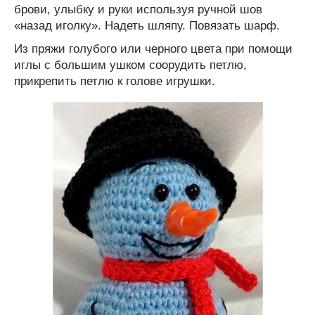
брови, улыбку и руки используя ручной шов
«назад иголку». Надеть шляпу. Повязать шарф.
Из пряжи голубого или черного цвета при помощи
иглы с большим ушком соорудить петлю,
прикрепить петлю к голове игрушки.