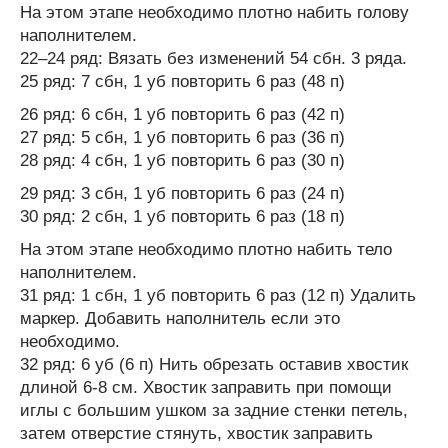
На этом этапе необходимо плотно набить голову
наполнителем.
22–24 ряд: Вязать без изменений 54 сбн. 3 ряда.
25 ряд: 7 сбн, 1 уб повторить 6 раз (48 п)
26 ряд: 6 сбн, 1 уб повторить 6 раз (42 п)
27 ряд: 5 сбн, 1 уб повторить 6 раз (36 п)
28 ряд: 4 сбн, 1 уб повторить 6 раз (30 п)
29 ряд: 3 сбн, 1 уб повторить 6 раз (24 п)
30 ряд: 2 сбн, 1 уб повторить 6 раз (18 п)
На этом этапе необходимо плотно набить тело
наполнителем.
31 ряд: 1 сбн, 1 уб повторить 6 раз (12 п) Удалить
маркер. Добавить наполнитель если это
необходимо.
32 ряд: 6 уб (6 п) Нить обрезать оставив хвостик
длиной 6-8 см. Хвостик заправить при помощи
иглы с большим ушком за задние стенки петель,
затем отверстие стянуть, хвостик заправить