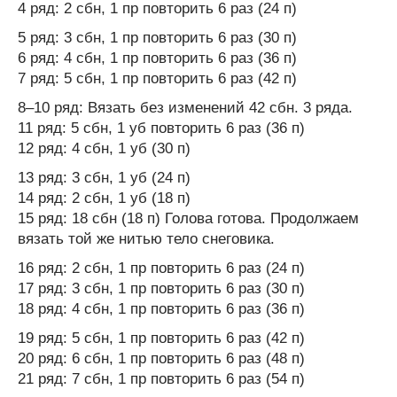
4 ряд: 2 сбн, 1 пр повторить 6 раз (24 п)
5 ряд: 3 сбн, 1 пр повторить 6 раз (30 п)
6 ряд: 4 сбн, 1 пр повторить 6 раз (36 п)
7 ряд: 5 сбн, 1 пр повторить 6 раз (42 п)
8–10 ряд: Вязать без изменений 42 сбн. 3 ряда.
11 ряд: 5 сбн, 1 уб повторить 6 раз (36 п)
12 ряд: 4 сбн, 1 уб (30 п)
13 ряд: 3 сбн, 1 уб (24 п)
14 ряд: 2 сбн, 1 уб (18 п)
15 ряд: 18 сбн (18 п) Голова готова. Продолжаем
вязать той же нитью тело снеговика.
16 ряд: 2 сбн, 1 пр повторить 6 раз (24 п)
17 ряд: 3 сбн, 1 пр повторить 6 раз (30 п)
18 ряд: 4 сбн, 1 пр повторить 6 раз (36 п)
19 ряд: 5 сбн, 1 пр повторить 6 раз (42 п)
20 ряд: 6 сбн, 1 пр повторить 6 раз (48 п)
21 ряд: 7 сбн, 1 пр повторить 6 раз (54 п)