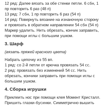
12 ряд: Далее вязать за обе стенки петли. 6 сбн, 1
пр повторить 6 раз (48 п)
13 ряд: 7 сбн, 1 пр повторить 6 раз (54 п)
14 ряд: Повернуть вязание на изнаночную сторону
и провязать в обратном направлении 54 сбн (54 п)
Маркер удалить. Нить обрезать, кончик заправить,
при помощи иглы с большим ушком.
3. Шарф
(вязать пряжей красного цвета)
Набрать цепочку из 55 вп.
1 ряд: со 2-й петли от крючка провязать 54 сс.
2 ряд: провязать без изменений 54 сс. Нить
обрезать, кончики заправить при помощи иглы с
большим ушком.
4. Сборка игрушки
Приклеить нос при помощи клея Момент Кристалл.
Пришить глазки-бусинки. Симметрично вышить