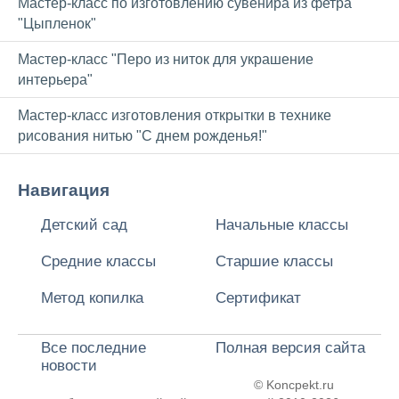
Мастер-класс по изготовлению сувенира из фетра
"Цыпленок"
Мастер-класс "Перо из ниток для украшение
интерьера"
Мастер-класс изготовления открытки в технике
рисования нитью "С днем рожденья!"
Навигация
Детский сад
Начальные классы
Средние классы
Старшие классы
Метод копилка
Сертификат
Все последние
Полная версия сайта
новости
© Koncpekt.ru