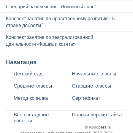
Сценарий развлечения "Яблочный спас"
Конспект занятия по нравственному развитию "В
стране доброты"
Конспект занятие по театрализованной
деятельности «Кошка и котята»
Навигация
Детский сад
Начальные классы
Средние классы
Старшие классы
Метод копилка
Сертификат
Все последние
Полная версия сайта
новости
© Koncpekt.ru