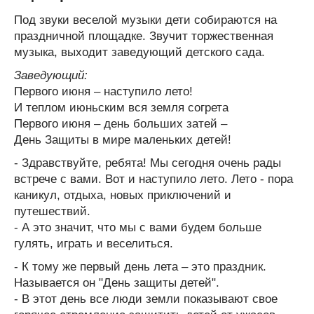
Под звуки веселой музыки дети собираются на
праздничной площадке. Звучит торжественная
музыка, выходит заведующий детского сада.
Заведующий:
Первого июня – наступило лето!
И теплом июньским вся земля согрета
Первого июня – день больших затей –
День Защиты в мире маленьких детей!
- Здравствуйте, ребята! Мы сегодня очень рады
встрече с вами. Вот и наступило лето. Лето - пора
каникул, отдыха, новых приключений и
путешествий.
- А это значит, что мы с вами будем больше
гулять, играть и веселиться.
- К тому же первый день лета – это праздник.
Называется он "День защиты детей".
- В этот день все люди земли показывают свое