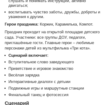
слушать и понимать инструкции, активно
двигаться;
воспитывать чувство заботы, дружбы, доброты и
уважения к другим.
Герои праздника:
Коржик, Карамелька, Компот.
Праздник проходит на открытой площадке детского
сада. Участники: все группы ДОУ, педагоги,
приглашённые гости. Главные герои – любимые
персонажи детей из мультфильма «Три кота».
Сценарий включает:
Вступительное слово заведующего
Приветствие и игровое знакомство
Весёлая зарядка
Интерактивные диалоги с детьми
Подвижные игры и маршрутные станции
Финальный танец и фотосессия
Сценарий