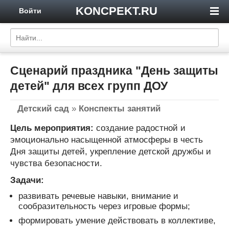
KONCPEKT.RU
Войти
Сценарий праздника "День защиты
детей" для всех групп ДОУ
Детский сад
»
Конспекты занятий
Цель мероприятия:
создание радостной и
эмоционально насыщенной атмосферы в честь
Дня защиты детей, укрепление детской дружбы и
чувства безопасности.
Задачи:
развивать речевые навыки, внимание и
сообразительность через игровые формы;
формировать умение действовать в коллективе,