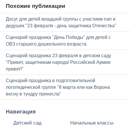
Похожие публикации
Досуг для детей младшей группы с участием пап и
дедушек "23 февраля - день защитника Отечества"
Сценарий праздника "День Победы" для детей с
ОВЗ старшего дошкольного возраста
Сценарий праздника 23 февраля в детском саду
"Привет, защитникам народа! Российской Армии
привет!"
Сценарий праздника в подготовительной
логопедической группе "8 марта или как Ворона
весну в тундру принесла"
Навигация
Детский сад
Начальные классы