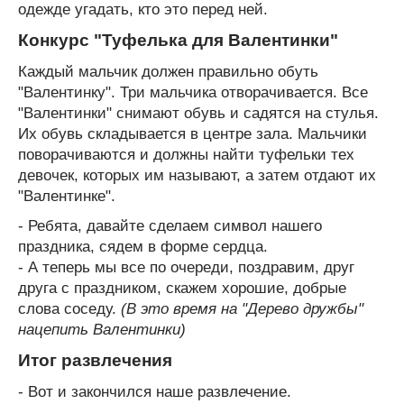
одежде угадать, кто это перед ней.
Конкурс "Туфелька для Валентинки"
Каждый мальчик должен правильно обуть
"Валентинку". Три мальчика отворачивается. Все
"Валентинки" снимают обувь и садятся на стулья.
Их обувь складывается в центре зала. Мальчики
поворачиваются и должны найти туфельки тех
девочек, которых им называют, а затем отдают их
"Валентинке".
- Ребята, давайте сделаем символ нашего
праздника, сядем в форме сердца.
- А теперь мы все по очереди, поздравим, друг
друга с праздником, скажем хорошие, добрые
слова соседу.
(В это время на "Дерево дружбы"
нацепить Валентинки)
Итог развлечения
- Вот и закончился наше развлечение.