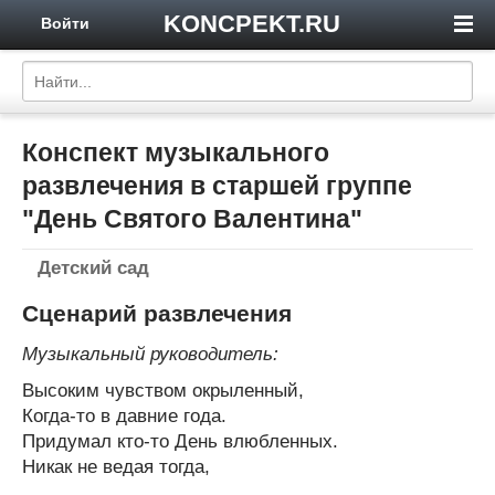
KONCPEKT.RU
Войти
Конспект музыкального
развлечения в старшей группе
"День Святого Валентина"
Детский сад
Сценарий развлечения
Музыкальный руководитель:
Высоким чувством окрыленный,
Когда-то в давние года.
Придумал кто-то День влюбленных.
Никак не ведая тогда,