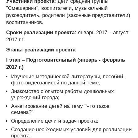
Участники проекта:
дети средней группы
"Смешарики", воспитатели, музыкальный
руководитель, родители (законные представители)
воспитанников.
Сроки реализации проекта:
январь 2017 – август
2017 г.г.
Этапы реализации проекта
I этап – Подготовительный (январь - февраль
2017 г.)
Изучение методической литературы, пособий,
фото-видеозаписей по данной теме;
Знакомство с опытом работы дошкольных
учреждений города;
Анкетирование детей на тему "Что такое
семена?"
Определение цели и задач проекта;
Создание необходимых условий для реализации
проекта.