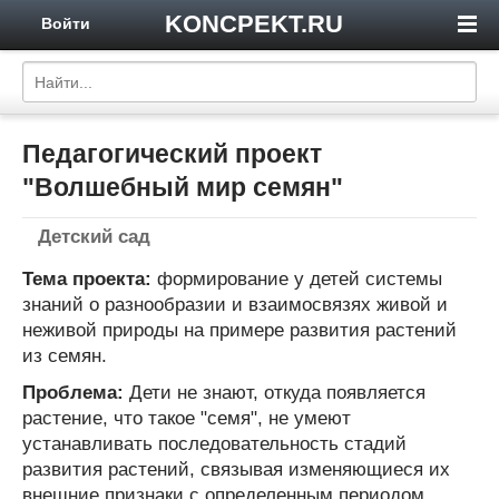
KONCPEKT.RU
Войти
Педагогический проект
"Волшебный мир семян"
Детский сад
Тема проекта:
формирование у детей системы
знаний о разнообразии и взаимосвязях живой и
неживой природы на примере развития растений
из семян.
Проблема:
Дети не знают, откуда появляется
растение, что такое "семя", не умеют
устанавливать последовательность стадий
развития растений, связывая изменяющиеся их
внешние признаки с определенным периодом