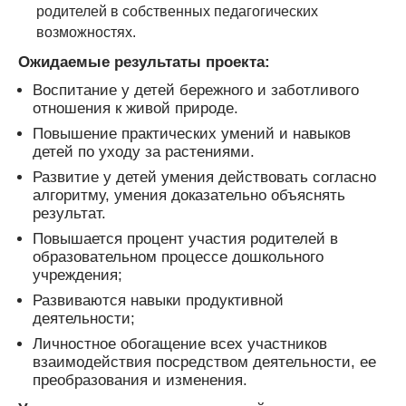
родителей в собственных педагогических
возможностях.
Ожидаемые результаты проекта:
Воспитание у детей бережного и заботливого
отношения к живой природе.
Повышение практических умений и навыков
детей по уходу за растениями.
Развитие у детей умения действовать согласно
алгоритму, умения доказательно объяснять
результат.
Повышается процент участия родителей в
образовательном процессе дошкольного
учреждения;
Развиваются навыки продуктивной
деятельности;
Личностное обогащение всех участников
взаимодействия посредством деятельности, ее
преобразования и изменения.