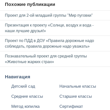
Похожие публикации
Проект для 2-ой младшей группы "Мир пуговки"
Презентация к проекту «Солнце, воздух и вода -
наши лучшие друзья!»
Проект по ПДД в ДОУ «Правила дорожные надо
соблюдать, правила дорожные надо уважать»
Познавательный проект для средней группы
«Животные жарких стран»
Навигация
Детский сад
Начальные классы
Средние классы
Старшие классы
Метод копилка
Сертификат