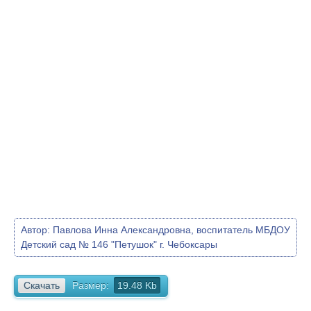
Автор:
Павлова Инна Александровна, воспитатель МБДОУ
Детский сад № 146 "Петушок" г. Чебоксары
Скачать
Размер:
19.48 Kb