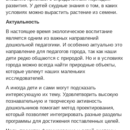
развития. У детей скудные знания о том, в каких
условиях можно вырастить растение из семени.
Актуальность
В настоящее время экологическое воспитание
является одним из важных направлений
дошкольной педагогики. И особенно актуально это
направление для педагогов города, так как наши
дети редко общаются с природой. Но и в условиях
города можно всегда найти природные объекты,
которые увлекут наших маленьких
исследователей.
А иногда дети и сами могут подсказать
интересующую их тему. Удовлетворить высокую
познавательную и творческую активность
дошкольников помогает метод проектирования,
который позволяет интегрировать разные разделы
программы для достижения поставленных целей.