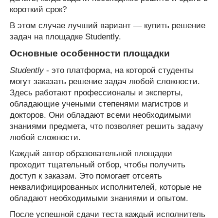
короткий срок?
В этом случае лучший вариант — купить решение
задач на площадке Studently.
Основные особенности площадки
Studently
- это платформа, на которой студенты
могут заказать решение задач любой сложности.
Здесь работают профессионалы и эксперты,
обладающие учеными степенями магистров и
докторов. Они обладают всеми необходимыми
знаниями предмета, что позволяет решить задачу
любой сложности.
Каждый автор образовательной площадки
проходит тщательный отбор, чтобы получить
доступ к заказам. Это помогает отсеять
неквалифицированных исполнителей, которые не
обладают необходимыми знаниями и опытом.
После успешной сдачи теста каждый исполнитель