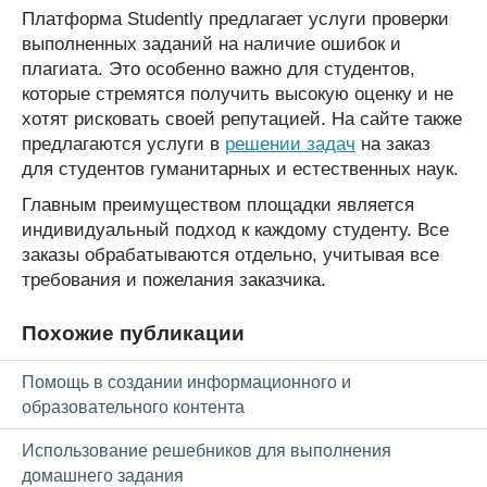
Платформа Studently предлагает услуги проверки
выполненных заданий на наличие ошибок и
плагиата. Это особенно важно для студентов,
которые стремятся получить высокую оценку и не
хотят рисковать своей репутацией. На сайте также
предлагаются услуги в
решении задач
на заказ
для студентов гуманитарных и естественных наук.
Главным преимуществом площадки является
индивидуальный подход к каждому студенту. Все
заказы обрабатываются отдельно, учитывая все
требования и пожелания заказчика.
Похожие публикации
Помощь в создании информационного и
образовательного контента
Использование решебников для выполнения
домашнего задания