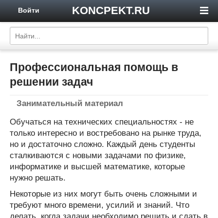
KONCPEKT.RU
Войти
Профессиональная помощь в
решении задач
Занимательный материал
Обучаться на технических специальностях - не
только интересно и востребовано на рынке труда,
но и достаточно сложно. Каждый день студенты
сталкиваются с новыми задачами по физике,
информатике и высшей математике, которые
нужно решать.
Некоторые из них могут быть очень сложными и
требуют много времени, усилий и знаний. Что
делать, когда задачи необходимо решить и сдать в