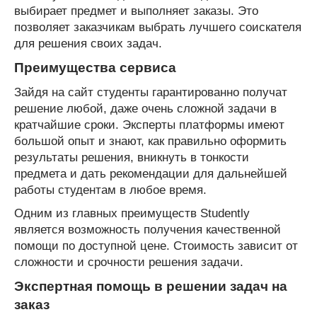
выбирает предмет и выполняет заказы. Это
позволяет заказчикам выбрать лучшего соискателя
для решения своих задач.
Преимущества сервиса
Зайдя на сайт студенты гарантированно получат
решение любой, даже очень сложной задачи в
кратчайшие сроки. Эксперты платформы имеют
большой опыт и знают, как правильно оформить
результаты решения, вникнуть в тонкости
предмета и дать рекомендации для дальнейшей
работы студентам в любое время.
Одним из главных преимуществ Studently
является возможность получения качественной
помощи по доступной цене. Стоимость зависит от
сложности и срочности решения задачи.
Экспертная помощь в решении задач на
заказ