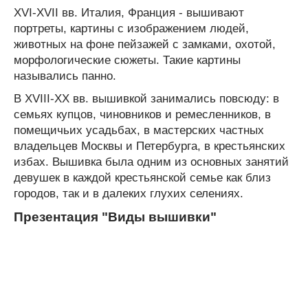
XVI-XVII вв. Италия, Франция - вышивают
портреты, картины с изображением людей,
животных на фоне пейзажей с замками, охотой,
морфологические сюжеты. Такие картины
назывались панно.
В XVIII-XX вв. вышивкой занимались повсюду: в
семьях купцов, чиновников и ремесленников, в
помещичьих усадьбах, в мастерских частных
владельцев Москвы и Петербурга, в крестьянских
избах. Вышивка была одним из основных занятий
девушек в каждой крестьянской семье как близ
городов, так и в далеких глухих селениях.
Презентация "Виды вышивки"