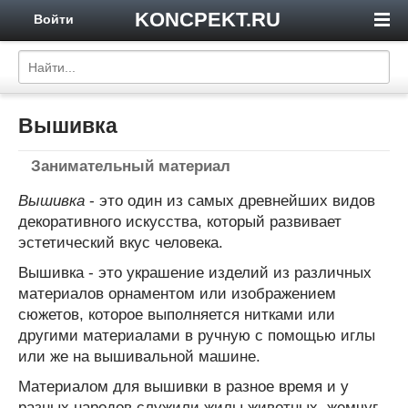
KONCPEKT.RU
Войти
Вышивка
Занимательный материал
Вышивка
- это один из самых древнейших видов
декоративного искусства, который развивает
эстетический вкус человека.
Вышивка - это украшение изделий из различных
материалов орнаментом или изображением
сюжетов, которое выполняется нитками или
другими материалами в ручную с помощью иглы
или же на вышивальной машине.
Материалом для вышивки в разное время и у
разных народов служили жилы животных, жемчуг,