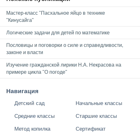
Мастер-класс "Пасхальное яйцо в технике
"Кинусайга"
Логические задачи для детей по математике
Пословицы и поговорки о силе и справедливости,
законе и власти
Изучение гражданской лирики Н.А. Некрасова на
примере цикла "О погоде"
Навигация
Детский сад
Начальные классы
Средние классы
Старшие классы
Метод копилка
Сертификат