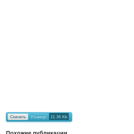
Скачать
Размер:
11.36 Kb
Похожие публикации