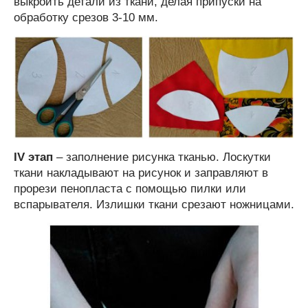
выкроить детали из ткани, делая припуски на
обработку срезов 3-10 мм.
IV этап
– заполнение рисунка тканью. Лоскутки
ткани накладывают на рисунок и заправляют в
прорези пенопласта с помощью пилки или
вспарывателя. Излишки ткани срезают ножницами.