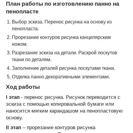
План работы по изготовлению панно на
пенопласте
Выбор эскиза. Перенос рисунка на основу из
пенопласта.
Прорезание контуров рисунка канцелярским
ножом.
Разрезание эскиза на детали. Раскрой лоскутов
ткани по деталям.
Заполнение деталей рисунка лоскутами ткани.
Отделка панно декоративными элементами.
Ход работы
I этап
- перенос рисунка. Рисунок переводится с
эскиза с помощью копировальной бумаги или
наносится мягким карандашом на пенопластовую
основу.
II этап
– прорезание контуров рисунка