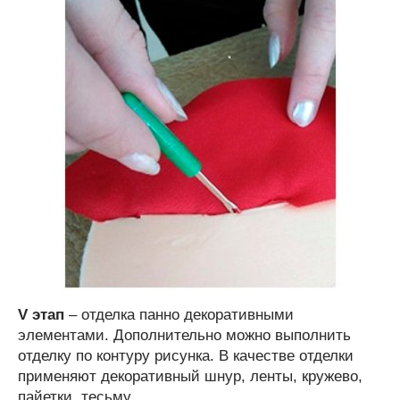
V этап
– отделка панно декоративными
элементами. Дополнительно можно выполнить
отделку по контуру рисунка. В качестве отделки
применяют декоративный шнур, ленты, кружево,
пайетки, тесьму.